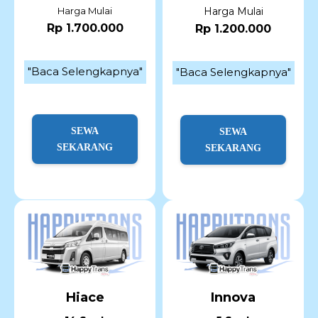
Harga Mulai
Harga Mulai
Rp 1.700.000
Rp 1.200.000
"Baca Selengkapnya"
"Baca Selengkapnya"
SEWA
SEWA
SEKARANG
SEKARANG
Hiace
Innova