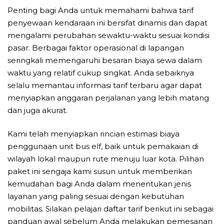
Penting bagi Anda untuk memahami bahwa tarif
penyewaan kendaraan ini bersifat dinamis dan dapat
mengalami perubahan sewaktu-waktu sesuai kondisi
pasar. Berbagai faktor operasional di lapangan
seringkali memengaruhi besaran biaya sewa dalam
waktu yang relatif cukup singkat. Anda sebaiknya
selalu memantau informasi tarif terbaru agar dapat
menyiapkan anggaran perjalanan yang lebih matang
dan juga akurat.
Kami telah menyiapkan rincian estimasi biaya
penggunaan unit bus elf, baik untuk pemakaian di
wilayah lokal maupun rute menuju luar kota. Pilihan
paket ini sengaja kami susun untuk memberikan
kemudahan bagi Anda dalam menentukan jenis
layanan yang paling sesuai dengan kebutuhan
mobilitas. Silakan pelajari daftar tarif berikut ini sebagai
panduan awal sebelum Anda melakukan pemesanan