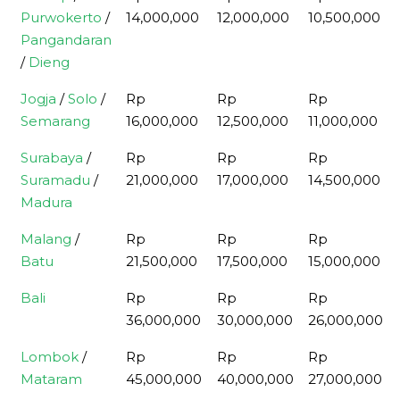
Purwokerto
/
14,000,000
12,000,000
10,500,000
Pangandaran
/
Dieng
Jogja
/
Solo
/
Rp
Rp
Rp
Semarang
16,000,000
12,500,000
11,000,000
Surabaya
/
Rp
Rp
Rp
Suramadu
/
21,000,000
17,000,000
14,500,000
Madura
Malang
/
Rp
Rp
Rp
Batu
21,500,000
17,500,000
15,000,000
Bali
Rp
Rp
Rp
36,000,000
30,000,000
26,000,000
Lombok
/
Rp
Rp
Rp
Mataram
45,000,000
40,000,000
27,000,000