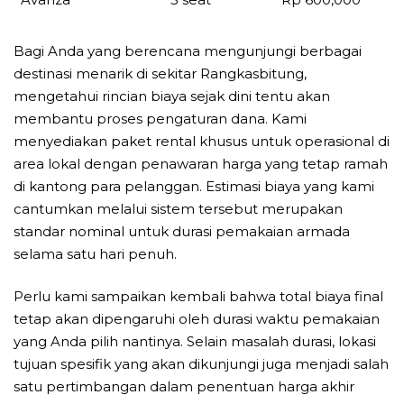
Bagi Anda yang berencana mengunjungi berbagai
destinasi menarik di sekitar Rangkasbitung,
mengetahui rincian biaya sejak dini tentu akan
membantu proses pengaturan dana. Kami
menyediakan paket rental khusus untuk operasional di
area lokal dengan penawaran harga yang tetap ramah
di kantong para pelanggan. Estimasi biaya yang kami
cantumkan melalui sistem tersebut merupakan
standar nominal untuk durasi pemakaian armada
selama satu hari penuh.
Perlu kami sampaikan kembali bahwa total biaya final
tetap akan dipengaruhi oleh durasi waktu pemakaian
yang Anda pilih nantinya. Selain masalah durasi, lokasi
tujuan spesifik yang akan dikunjungi juga menjadi salah
satu pertimbangan dalam penentuan harga akhir