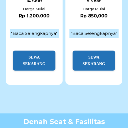
14 Seat
5 Seat
Harga Mulai
Harga Mulai
Rp 1.200.000
Rp 850,000
"Baca Selengkapnya"
"Baca Selengkapnya"
SEWA
SEWA
SEKARANG
SEKARANG
Denah Seat & Fasilitas