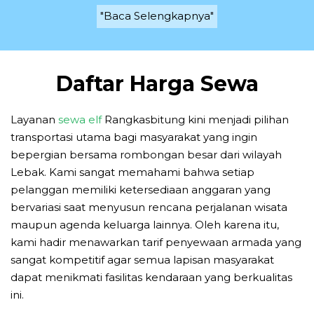
"Baca Selengkapnya"
Daftar Harga Sewa
Layanan
sewa elf
Rangkasbitung kini menjadi pilihan
transportasi utama bagi masyarakat yang ingin
bepergian bersama rombongan besar dari wilayah
Lebak. Kami sangat memahami bahwa setiap
pelanggan memiliki ketersediaan anggaran yang
bervariasi saat menyusun rencana perjalanan wisata
maupun agenda keluarga lainnya. Oleh karena itu,
kami hadir menawarkan tarif penyewaan armada yang
sangat kompetitif agar semua lapisan masyarakat
dapat menikmati fasilitas kendaraan yang berkualitas
ini.