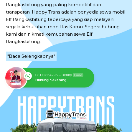
Rangkasbitung yang paling kompetitif dan
transparan. Happy Trans adalah penyedia sewa mobil
Elf Rangkasbitung tepercaya yang siap melayani
segala kebutuhan mobilitas Kamu. Segera hubungi
kami dan nikmati kemudahan sewa Elf
Rangkasbitung.
"Baca Selengkapnya"
08112864295 – Benny
Online
Hubungi Sekarang