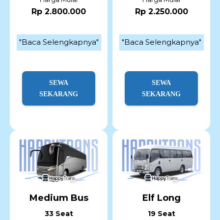
Rp 2.800.000
Rp 2.250.000
"Baca Selengkapnya"
"Baca Selengkapnya"
SEWA
SEWA
SEKARANG
SEKARANG
Medium Bus
Elf Long
33 Seat
19 Seat