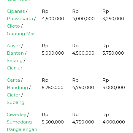
Cipanas
/
Rp
Rp
Rp
Purwakarta
/
4,500,000
4,000,000
3,250,000
Ciloto
/
Gunung Mas
Anyer
/
Rp
Rp
Rp
Banten
/
5,000,000
4,500,000
3,750,000
Serang
/
Cianjur
Carita
/
Rp
Rp
Rp
Bandung
/
5,250,000
4,750,000
4,000,000
Ciater
/
Subang
Ciwedey
/
Rp
Rp
Rp
Sumedang
5,500,000
4,750,000
4,000,000
Pangalengan