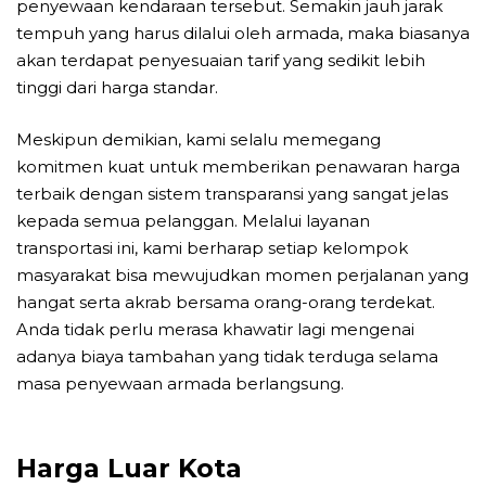
penyewaan kendaraan tersebut. Semakin jauh jarak
tempuh yang harus dilalui oleh armada, maka biasanya
akan terdapat penyesuaian tarif yang sedikit lebih
tinggi dari harga standar.
Meskipun demikian, kami selalu memegang
komitmen kuat untuk memberikan penawaran harga
terbaik dengan sistem transparansi yang sangat jelas
kepada semua pelanggan. Melalui layanan
transportasi ini, kami berharap setiap kelompok
masyarakat bisa mewujudkan momen perjalanan yang
hangat serta akrab bersama orang-orang terdekat.
Anda tidak perlu merasa khawatir lagi mengenai
adanya biaya tambahan yang tidak terduga selama
masa penyewaan armada berlangsung.
Harga Luar Kota