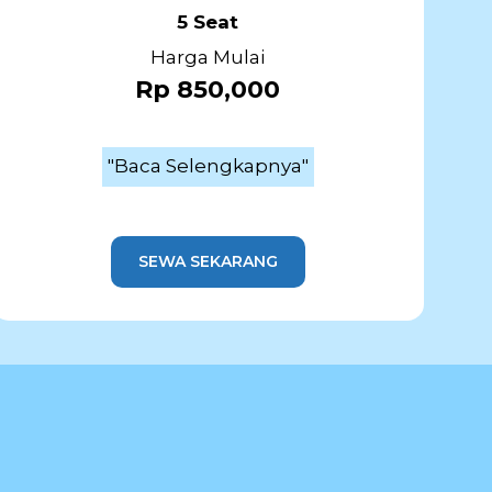
5 Seat
Harga Mulai
Rp 850,000
"Baca Selengkapnya"
SEWA SEKARANG