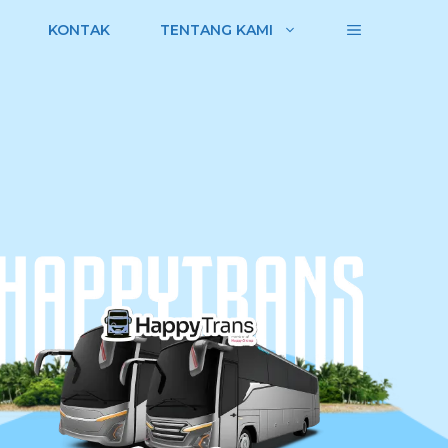
KONTAK
TENTANG KAMI