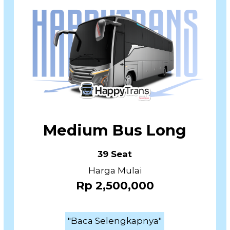
Medium Bus Long
39 Seat
Harga Mulai
Rp 2,500,000
"Baca Selengkapnya"