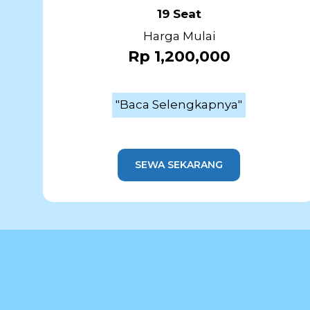
19 Seat
Harga Mulai
Rp 1,200,000
"Baca Selengkapnya"
SEWA SEKARANG