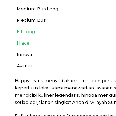
Medium Bus Long
Medium Bus
Elf Long
Hiace
Innova
Avanza
Happy Trans menyediakan solusi transportas
keperluan lokal. Kami menawarkan layanan 
mencicipi kuliner legendaris, hingga meng
setiap perjalanan singkat Anda di wilayah