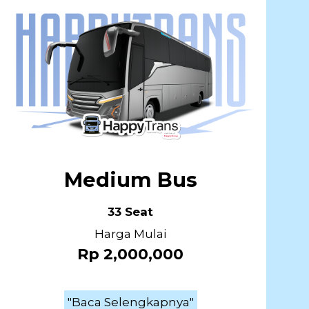
Medium Bus
33 Seat
Harga Mulai
Rp 2,000,000
"Baca Selengkapnya"