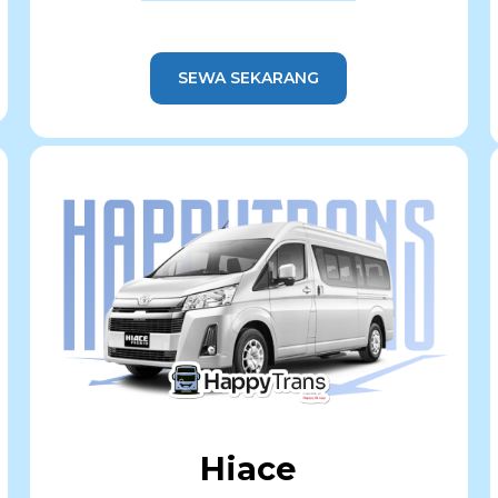
SEWA SEKARANG
Hiace