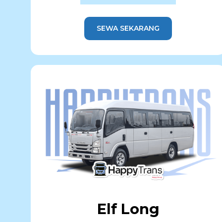
SEWA SEKARANG
Elf Long