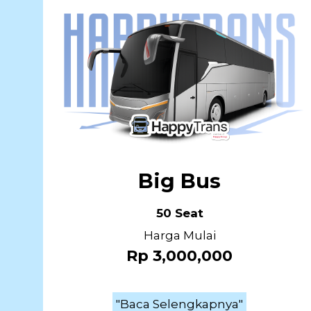
Big Bus
50 Seat
Harga Mulai
Rp 3,000,000
"Baca Selengkapnya"