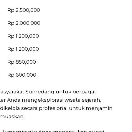
Rp 2,500,000
Rp 2,000,000
Rp 1,200,000
Rp 1,200,000
Rp 850,000
Rp 600,000
i masyarakat Sumedang untuk berbagai
r Anda mengeksplorasi wisata sejarah,
ikelola secara profesional untuk menjamin
emuaskan.