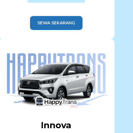
SEWA SEKARANG
Innova