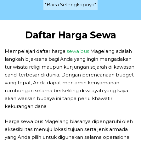
"Baca Selengkapnya"
Daftar Harga Sewa
Mempelajari daftar harga
sewa bus
Magelang adalah
langkah bijaksana bagi Anda yang ingin mengadakan
tur wisata religi maupun kunjungan sejarah di kawasan
candi terbesar di dunia. Dengan perencanaan budget
yang tepat, Anda dapat menjamin kenyamanan
rombongan selama berkeliling di wilayah yang kaya
akan warisan budaya ini tanpa perlu khawatir
kekurangan dana.
Harga sewa bus Magelang biasanya dipengaruhi oleh
aksesibilitas menuju lokasi tujuan serta jenis armada
yang Anda pilih untuk digunakan selama operasional