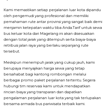
Kami memastikan setiap perjalanan luar kota dipandu
oleh pengemudi yang profesional dan memiliki
pemahaman rute antar provinsi yang sangat baik demi
menjamin ketepatan waktu tiba Anda.Tarif untuk sewa
bus keluar kota dari Magelang ini akan disesuaikan
dengan total jarak yang ditempuh serta biaya-biaya
retribusi jalan raya yang berlaku sepanjang rute
tersebut.
Meskipun menempuh jarak yang cukup jauh, kami
berupaya menyajikan harga sewa yang tetap
bersahabat bagi kantong rombongan melalui
berbagai promo paket perjalanan tertentu. Segera
hubungi tim reservasi kami untuk mendapatkan
rincian biaya yang transparan dan dapatkan
pengalaman perjalanan luar kota yang tak terlupakan
bersama armada bus pariwisata terbaik kami.