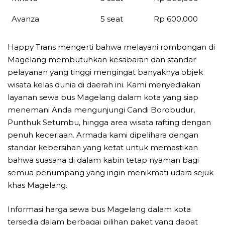
Avanza
5 seat
Rp 600,000
Happy Trans mengerti bahwa melayani rombongan di
Magelang membutuhkan kesabaran dan standar
pelayanan yang tinggi mengingat banyaknya objek
wisata kelas dunia di daerah ini. Kami menyediakan
layanan sewa bus Magelang dalam kota yang siap
menemani Anda mengunjungi Candi Borobudur,
Punthuk Setumbu, hingga area wisata rafting dengan
penuh keceriaan. Armada kami dipelihara dengan
standar kebersihan yang ketat untuk memastikan
bahwa suasana di dalam kabin tetap nyaman bagi
semua penumpang yang ingin menikmati udara sejuk
khas Magelang.
Informasi harga sewa bus Magelang dalam kota
tersedia dalam berbagai pilihan paket yang dapat