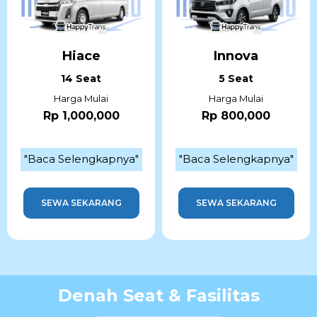
Hiace
Innova
14 Seat
5 Seat
Harga Mulai
Harga Mulai
Rp 1,000,000
Rp 800,000
"Baca Selengkapnya"
"Baca Selengkapnya"
SEWA SEKARANG
SEWA SEKARANG
Denah Seat & Fasilitas