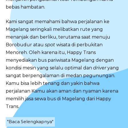
bebas hambatan.
Kami sangat memahami bahwa perjalanan ke
Magelang seringkali melibatkan rute yang
menanjak dan berliku, terutama saat menuju
Borobudur atau
spot
wisata di perbukitan
Menoreh. Oleh karena itu, Happy Trans
menyediakan bus pariwisata Magelang dengan
kondisi mesin yang selalu optimal dan
driver
yang
sangat berpengalaman di medan pegunungan.
Kamu bisa lebih tenang dan yakin bahwa
perjalanan Kamu akan aman dan nyaman karena
memilih jasa sewa bus di Magelang dari Happy
Trans.
"Baca Selengkapnya"