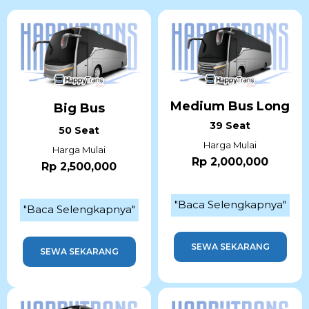
Medium Bus Long
Big Bus
39 Seat
50 Seat
Harga Mulai
Harga Mulai
Rp 2,000,000
Rp 2,500,000
"Baca Selengkapnya"
"Baca Selengkapnya"
SEWA SEKARANG
SEWA SEKARANG