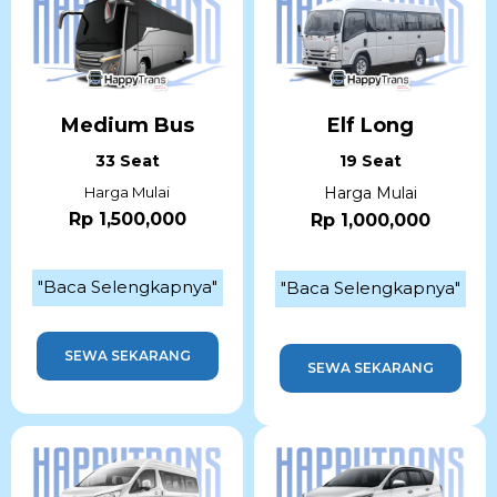
Medium Bus
Elf Long
33 Seat
19 Seat
Harga Mulai
Harga Mulai
Rp 1,500,000
Rp 1,000,000
"Baca Selengkapnya"
"Baca Selengkapnya"
SEWA SEKARANG
SEWA SEKARANG