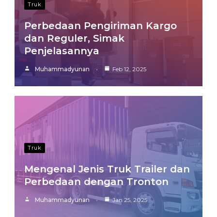
Truk
Perbedaan Pengiriman Kargo
dan Reguler, Simak
Penjelasannya
Muhammadyunan
Feb 12, 2025
Truk
Mengenal Jenis Truk Trailer dan
Perbedaan dengan Tronton
Muhammadyunan
Jan 25, 2025