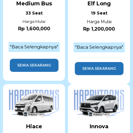
Medium Bus
Elf Long
33 Seat
19 Seat
Harga Mulai
Harga Mulai
Rp 1,600,000
Rp 1,200,000
"Baca Selengkapnya"
"Baca Selengkapnya"
SEWA SEKARANG
SEWA SEKARANG
Hiace
Innova