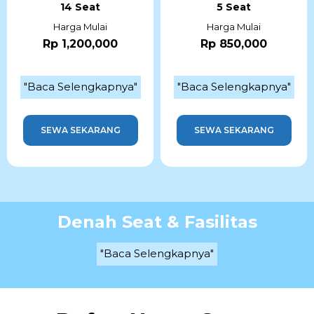
14 Seat
5 Seat
Harga Mulai
Harga Mulai
Rp 1,200,000
Rp 850,000
"Baca Selengkapnya"
"Baca Selengkapnya"
SEWA SEKARANG
SEWA SEKARANG
Denah Seat & Fasilitas
"Baca Selengkapnya"