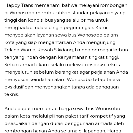
Happy Trans memahami bahwa melayani rombongan
di Wonosobo membutuhkan standar pelayanan yang
tinggi dan kondisi bus yang selalu prima untuk
menghadapi udara dingin pegunungan. Kami
menyediakan layanan sewa bus Wonosobo dalam
kota yang siap mengantarkan Anda mengunjungi
Telaga Warna, Kawah Sikidang, hingga berbagai kebun
teh yang indah dengan kenyamanan tingkat tinggi.
Setiap armada kami selalu melewati inspeksi teknis
menyeluruh sebelum berangkat agar perjalanan Anda
menyusuri keindahan alam Wonosobo tetap terasa
eksklusif dan menyenangkan tanpa ada gangguan
teknis.
Anda dapat memantau harga sewa bus Wonosobo
dalam kota melalui pilihan paket tarif kompetitif yang
disesuaikan dengan durasi penggunaan armada oleh
rombongan harian Anda selama di lapangan. Harga