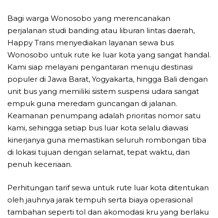
Bagi warga Wonosobo yang merencanakan
perjalanan studi banding atau liburan lintas daerah,
Happy Trans menyediakan layanan sewa bus
Wonosobo untuk rute ke luar kota yang sangat handal.
Kami siap melayani pengantaran menuju destinasi
populer di Jawa Barat, Yogyakarta, hingga Bali dengan
unit bus yang memiliki sistem suspensi udara sangat
empuk guna meredam guncangan di jalanan.
Keamanan penumpang adalah prioritas nomor satu
kami, sehingga setiap bus luar kota selalu diawasi
kinerjanya guna memastikan seluruh rombongan tiba
di lokasi tujuan dengan selamat, tepat waktu, dan
penuh keceriaan.
Perhitungan tarif sewa untuk rute luar kota ditentukan
oleh jauhnya jarak tempuh serta biaya operasional
tambahan seperti tol dan akomodasi kru yang berlaku