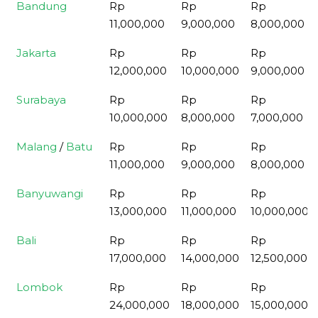
Bandung
Rp
Rp
Rp
11,000,000
9,000,000
8,000,000
Jakarta
Rp
Rp
Rp
12,000,000
10,000,000
9,000,000
Surabaya
Rp
Rp
Rp
10,000,000
8,000,000
7,000,000
Malang
/
Batu
Rp
Rp
Rp
11,000,000
9,000,000
8,000,000
Banyuwangi
Rp
Rp
Rp
13,000,000
11,000,000
10,000,000
Bali
Rp
Rp
Rp
17,000,000
14,000,000
12,500,000
Lombok
Rp
Rp
Rp
24,000,000
18,000,000
15,000,000