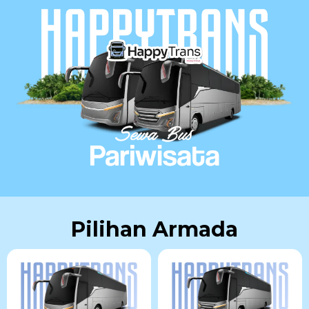
Pilihan Armada