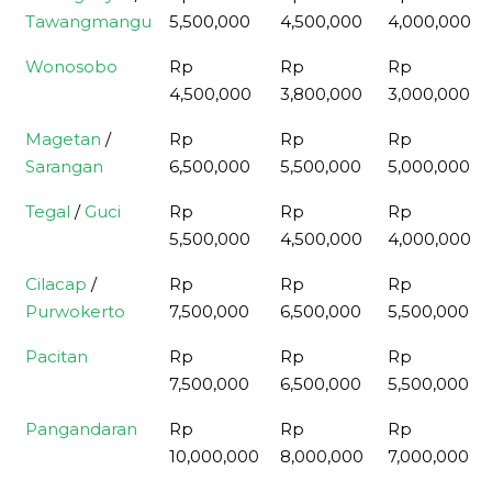
Tawangmangu
5,500,000
4,500,000
4,000,000
Wonosobo
Rp
Rp
Rp
4,500,000
3,800,000
3,000,000
Magetan
/
Rp
Rp
Rp
Sarangan
6,500,000
5,500,000
5,000,000
Tegal
/
Guci
Rp
Rp
Rp
5,500,000
4,500,000
4,000,000
Cilacap
/
Rp
Rp
Rp
Purwokerto
7,500,000
6,500,000
5,500,000
Pacitan
Rp
Rp
Rp
7,500,000
6,500,000
5,500,000
Pangandaran
Rp
Rp
Rp
10,000,000
8,000,000
7,000,000