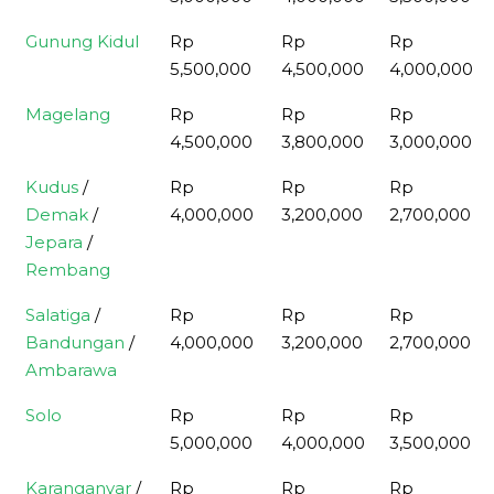
35 seat
seat
Gunung Kidul
Rp
Rp
Rp
5,500,000
4,500,000
4,000,000
Magelang
Rp
Rp
Rp
4,500,000
3,800,000
3,000,000
Kudus
/
Rp
Rp
Rp
Demak
/
4,000,000
3,200,000
2,700,000
Jepara
/
Rembang
Salatiga
/
Rp
Rp
Rp
Bandungan
/
4,000,000
3,200,000
2,700,000
Ambarawa
Solo
Rp
Rp
Rp
5,000,000
4,000,000
3,500,000
Karanganyar
/
Rp
Rp
Rp