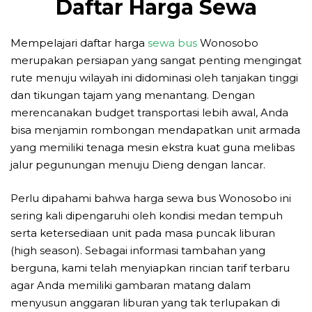
Daftar Harga Sewa
Mempelajari daftar harga
sewa bus
Wonosobo
merupakan persiapan yang sangat penting mengingat
rute menuju wilayah ini didominasi oleh tanjakan tinggi
dan tikungan tajam yang menantang. Dengan
merencanakan budget transportasi lebih awal, Anda
bisa menjamin rombongan mendapatkan unit armada
yang memiliki tenaga mesin ekstra kuat guna melibas
jalur pegunungan menuju Dieng dengan lancar.
Perlu dipahami bahwa harga sewa bus Wonosobo ini
sering kali dipengaruhi oleh kondisi medan tempuh
serta ketersediaan unit pada masa puncak liburan
(high season). Sebagai informasi tambahan yang
berguna, kami telah menyiapkan rincian tarif terbaru
agar Anda memiliki gambaran matang dalam
menyusun anggaran liburan yang tak terlupakan di