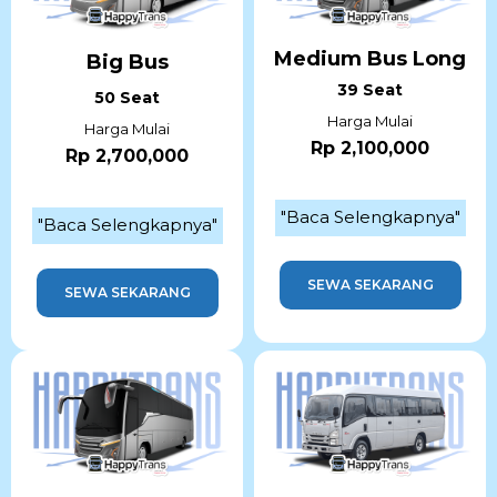
Medium Bus Long
Big Bus
39 Seat
50 Seat
Harga Mulai
Harga Mulai
Rp 2,100,000
Rp 2,700,000
"Baca Selengkapnya"
"Baca Selengkapnya"
SEWA SEKARANG
SEWA SEKARANG