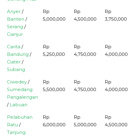
Anyer
/
Rp
Rp
Rp
Banten
/
5,000,000
4,500,000
3,750,000
Serang
/
Cianjur
Carita
/
Rp
Rp
Rp
Bandung
/
5,250,000
4,750,000
4,000,000
Ciater
/
Subang
Ciwedey
/
Rp
Rp
Rp
Sumedang
5,500,000
4,750,000
4,000,000
Pangalengan
/
Labuan
Pelabuhan
Rp
Rp
Rp
Ratu
/
6,000,000
5,000,000
4,500,000
Tanjung