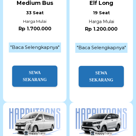
Medium Bus
Elf Long
33 Seat
19 Seat
Harga Mulai
Harga Mulai
Rp 1.700.000
Rp 1.200.000
"Baca Selengkapnya"
"Baca Selengkapnya"
SEWA
SEWA
SEKARANG
SEKARANG