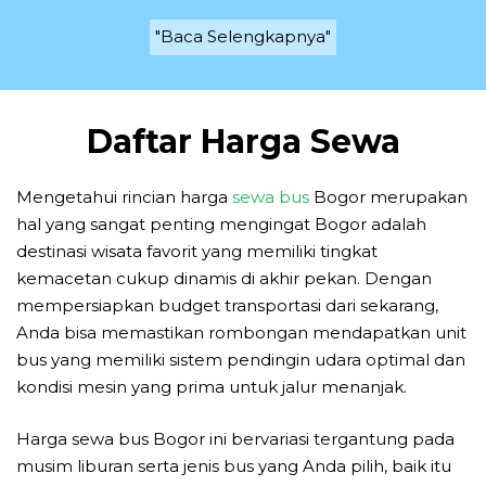
"Baca Selengkapnya"
Daftar Harga Sewa
Mengetahui rincian harga
sewa bus
Bogor merupakan
hal yang sangat penting mengingat Bogor adalah
destinasi wisata favorit yang memiliki tingkat
kemacetan cukup dinamis di akhir pekan. Dengan
mempersiapkan budget transportasi dari sekarang,
Anda bisa memastikan rombongan mendapatkan unit
bus yang memiliki sistem pendingin udara optimal dan
kondisi mesin yang prima untuk jalur menanjak.
Harga sewa bus Bogor ini bervariasi tergantung pada
musim liburan serta jenis bus yang Anda pilih, baik itu