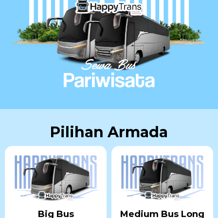
Pilihan Armada
Big Bus
Medium Bus Long