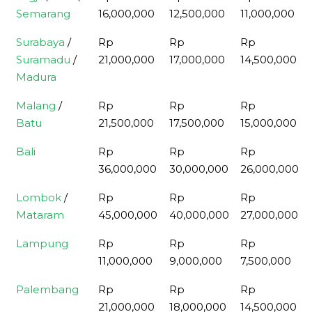
Semarang
16,000,000
12,500,000
11,000,000
Surabaya
/
Rp
Rp
Rp
Suramadu
/
21,000,000
17,000,000
14,500,000
Madura
Malang
/
Rp
Rp
Rp
Batu
21,500,000
17,500,000
15,000,000
Bali
Rp
Rp
Rp
36,000,000
30,000,000
26,000,000
Lombok
/
Rp
Rp
Rp
Mataram
45,000,000
40,000,000
27,000,000
Lampung
Rp
Rp
Rp
11,000,000
9,000,000
7,500,000
Palembang
Rp
Rp
Rp
21,000,000
18,000,000
14,500,000