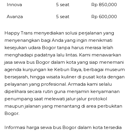
Innova
5 seat
Rp 850,000
Avanza
5 seat
Rp 600,000
Happy Trans menyediakan solusi perjalanan yang
menyenangkan bagi Anda yang ingin menikmati
kesejukan udara Bogor tanpa harus merasa lelah
menghadapi padatnya lalu lintas. Kami menawarkan
jasa sewa bus Bogor dalam kota yang siap menemani
agenda kunjungan ke Kebun Raya, berbagai museum
bersejarah, hingga wisata kuliner di pusat kota dengan
pelayanan yang profesional. Armada kami selalu
dipelihara secara rutin guna menjamin kenyamanan
penumpang saat melewati jalur-jalur protokol
maupun jalanan yang menantang di area perbukitan
Bogor.
Informasi harga sewa bus Bogor dalam kota tersedia