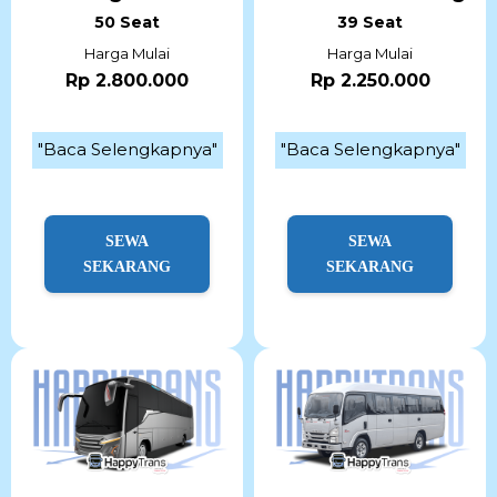
50 Seat
39 Seat
Harga Mulai
Harga Mulai
Rp 2.800.000
Rp 2.250.000
"Baca Selengkapnya"
"Baca Selengkapnya"
SEWA
SEWA
SEKARANG
SEKARANG