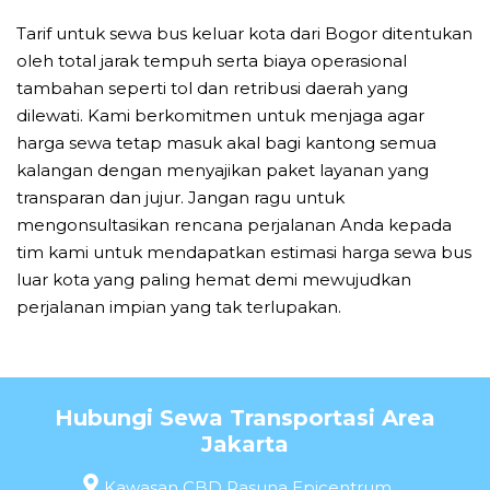
Tarif untuk sewa bus keluar kota dari Bogor ditentukan
oleh total jarak tempuh serta biaya operasional
tambahan seperti tol dan retribusi daerah yang
dilewati. Kami berkomitmen untuk menjaga agar
harga sewa tetap masuk akal bagi kantong semua
kalangan dengan menyajikan paket layanan yang
transparan dan jujur. Jangan ragu untuk
mengonsultasikan rencana perjalanan Anda kepada
tim kami untuk mendapatkan estimasi harga sewa bus
luar kota yang paling hemat demi mewujudkan
perjalanan impian yang tak terlupakan.
Hubungi Sewa Transportasi Area
Jakarta
Kawasan CBD Rasuna Epicentrum,