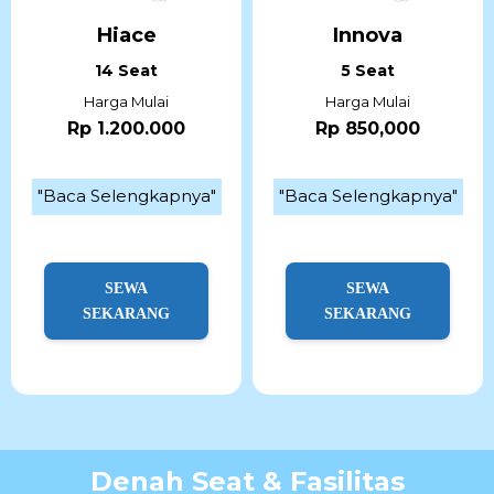
Hiace
Innova
14 Seat
5 Seat
Harga Mulai
Harga Mulai
Rp 1.200.000
Rp 850,000
"Baca Selengkapnya"
"Baca Selengkapnya"
SEWA
SEWA
SEKARANG
SEKARANG
Denah Seat & Fasilitas