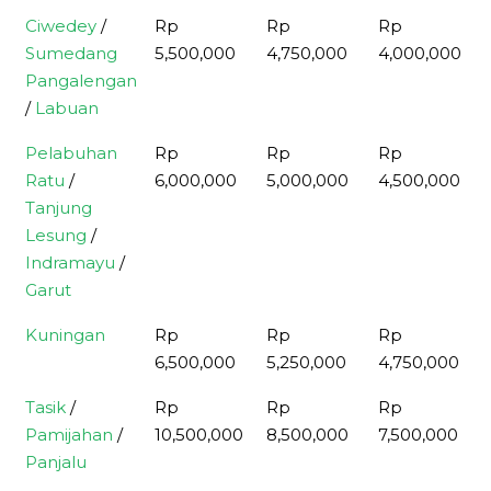
Ciwedey
/
Rp
Rp
Rp
Sumedang
5,500,000
4,750,000
4,000,000
Pangalengan
/
Labuan
Pelabuhan
Rp
Rp
Rp
Ratu
/
6,000,000
5,000,000
4,500,000
Tanjung
Lesung
/
Indramayu
/
Garut
Kuningan
Rp
Rp
Rp
6,500,000
5,250,000
4,750,000
Tasik
/
Rp
Rp
Rp
Pamijahan
/
10,500,000
8,500,000
7,500,000
Panjalu