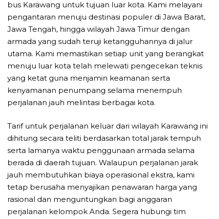
bus Karawang untuk tujuan luar kota. Kami melayani
pengantaran menuju destinasi populer di Jawa Barat,
Jawa Tengah, hingga wilayah Jawa Timur dengan
armada yang sudah teruji ketangguhannya di jalur
utama. Kami memastikan setiap unit yang berangkat
menuju luar kota telah melewati pengecekan teknis
yang ketat guna menjamin keamanan serta
kenyamanan penumpang selama menempuh
perjalanan jauh melintasi berbagai kota.
Tarif untuk perjalanan keluar dari wilayah Karawang ini
dihitung secara teliti berdasarkan total jarak tempuh
serta lamanya waktu penggunaan armada selama
berada di daerah tujuan. Walaupun perjalanan jarak
jauh membutuhkan biaya operasional ekstra, kami
tetap berusaha menyajikan penawaran harga yang
rasional dan menguntungkan bagi anggaran
perjalanan kelompok Anda. Segera hubungi tim