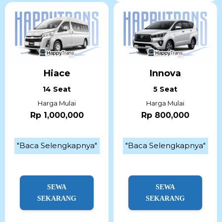
Hiace
Innova
14 Seat
5 Seat
Harga Mulai
Harga Mulai
Rp 1,000,000
Rp 800,000
"Baca Selengkapnya"
"Baca Selengkapnya"
SEWA
SEWA
SEKARANG
SEKARANG