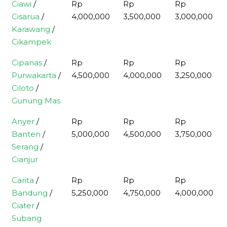
Ciawi
/
Rp
Rp
Rp
Cisarua
/
4,000,000
3,500,000
3,000,000
Karawang
/
Cikampek
Cipanas
/
Rp
Rp
Rp
Purwakarta
/
4,500,000
4,000,000
3,250,000
Ciloto
/
Gunung Mas
Anyer
/
Rp
Rp
Rp
Banten
/
5,000,000
4,500,000
3,750,000
Serang
/
Cianjur
Carita
/
Rp
Rp
Rp
Bandung
/
5,250,000
4,750,000
4,000,000
Ciater
/
Subang