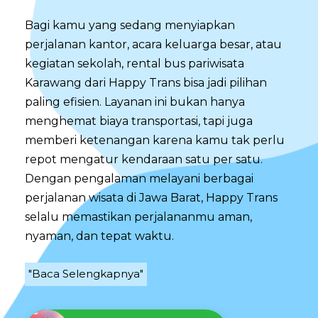
Bagi kamu yang sedang menyiapkan
perjalanan kantor, acara keluarga besar, atau
kegiatan sekolah, rental bus pariwisata
Karawang dari Happy Trans bisa jadi pilihan
paling efisien. Layanan ini bukan hanya
menghemat biaya transportasi, tapi juga
memberi ketenangan karena kamu tak perlu
repot mengatur kendaraan satu per satu.
Dengan pengalaman melayani berbagai
perjalanan wisata di Jawa Barat, Happy Trans
selalu memastikan perjalananmu aman,
nyaman, dan tepat waktu.
"Baca Selengkapnya"