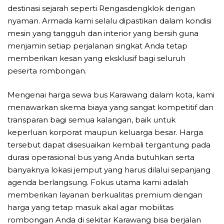
destinasi sejarah seperti Rengasdengklok dengan
nyaman. Armada kami selalu dipastikan dalam kondisi
mesin yang tangguh dan interior yang bersih guna
menjamin setiap perjalanan singkat Anda tetap
memberikan kesan yang eksklusif bagi seluruh
peserta rombongan.
Mengenai harga sewa bus Karawang dalam kota, kami
menawarkan skema biaya yang sangat kompetitif dan
transparan bagi semua kalangan, baik untuk
keperluan korporat maupun keluarga besar. Harga
tersebut dapat disesuaikan kembali tergantung pada
durasi operasional bus yang Anda butuhkan serta
banyaknya lokasi jemput yang harus dilalui sepanjang
agenda berlangsung. Fokus utama kami adalah
memberikan layanan berkualitas premium dengan
harga yang tetap masuk akal agar mobilitas
rombongan Anda di sekitar Karawang bisa berjalan