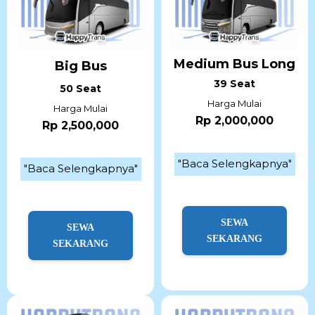
Medium Bus Long
Big Bus
39 Seat
50 Seat
Harga Mulai
Harga Mulai
Rp 2,000,000
Rp 2,500,000
"Baca Selengkapnya"
"Baca Selengkapnya"
SEWA
SEWA
SEKARANG
SEKARANG