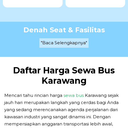
Denah Seat & Fasilitas
"Baca Selengkapnya"
Daftar Harga Sewa Bus
Karawang
Mencari tahu rincian harga
sewa bus
Karawang sejak
jauh hari merupakan langkah yang cerdas bagi Anda
yang sedang merencanakan agenda perjalanan dari
kawasan industri yang sangat dinamis ini. Dengan
mempersiapkan anggaran transportasi lebih awal,