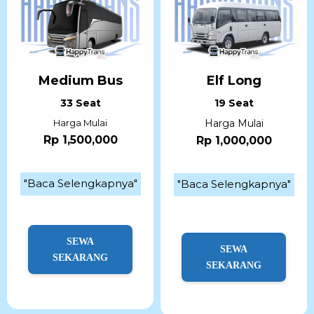
Medium Bus
Elf Long
33 Seat
19 Seat
Harga Mulai
Harga Mulai
Rp 1,500,000
Rp 1,000,000
"Baca Selengkapnya"
"Baca Selengkapnya"
SEWA
SEWA
SEKARANG
SEKARANG