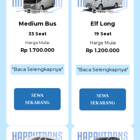
Medium Bus
Elf Long
33 Seat
19 Seat
Harga Mulai
Harga Mulai
Rp 1.700.000
Rp 1.200.000
"Baca Selengkapnya"
"Baca Selengkapnya"
SEWA
SEWA
SEKARANG
SEKARANG