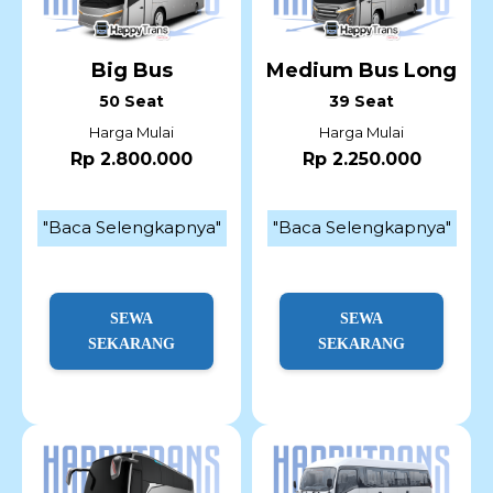
Big Bus
Medium Bus Long
50 Seat
39 Seat
Harga Mulai
Harga Mulai
Rp 2.800.000
Rp 2.250.000
"Baca Selengkapnya"
"Baca Selengkapnya"
SEWA
SEWA
SEKARANG
SEKARANG