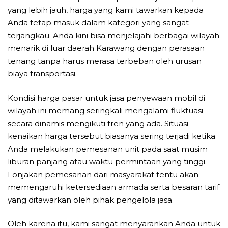
yang lebih jauh, harga yang kami tawarkan kepada
Anda tetap masuk dalam kategori yang sangat
terjangkau. Anda kini bisa menjelajahi berbagai wilayah
menarik di luar daerah Karawang dengan perasaan
tenang tanpa harus merasa terbeban oleh urusan
biaya transportasi.
Kondisi harga pasar untuk jasa penyewaan mobil di
wilayah ini memang seringkali mengalami fluktuasi
secara dinamis mengikuti tren yang ada. Situasi
kenaikan harga tersebut biasanya sering terjadi ketika
Anda melakukan pemesanan unit pada saat musim
liburan panjang atau waktu permintaan yang tinggi.
Lonjakan pemesanan dari masyarakat tentu akan
memengaruhi ketersediaan armada serta besaran tarif
yang ditawarkan oleh pihak pengelola jasa.
Oleh karena itu, kami sangat menyarankan Anda untuk