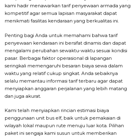
kami hadir menawarkan tarif penyewaan armada yang
kompetitif agar semua lapisan masyarakat dapat
menikmati fasilitas kendaraan yang berkualitas ini.
Penting bagi Anda untuk memahami bahwa tarif
penyewaan kendaraan ini bersifat dinamis dan dapat
mengalami perubahan sewaktu-waktu sesuai kondisi
pasar. Berbagai faktor operasional di lapangan
seringkali memengaruhi besaran biaya sewa dalam
waktu yang relatif cukup singkat. Anda sebaiknya
selalu memantau informasi tarif terbaru agar dapat
menyiapkan anggaran perjalanan yang lebih matang
dan juga akurat.
Kami telah menyiapkan rincian estimasi biaya
penggunaan unit bus elf, baik untuk pemakaian di
wilayah lokal maupun rute menuju luar kota. Pilihan
paket ini sengaja kami susun untuk memberikan