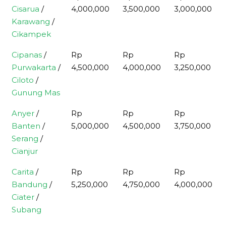
Cisarua
/
4,000,000
3,500,000
3,000,000
Karawang
/
Cikampek
Cipanas
/
Rp
Rp
Rp
Purwakarta
/
4,500,000
4,000,000
3,250,000
Ciloto
/
Gunung Mas
Anyer
/
Rp
Rp
Rp
Banten
/
5,000,000
4,500,000
3,750,000
Serang
/
Cianjur
Carita
/
Rp
Rp
Rp
Bandung
/
5,250,000
4,750,000
4,000,000
Ciater
/
Subang