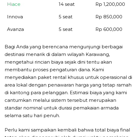
Hiace
14 seat
Rp 1,200,000
Innova
5 seat
Rp 850,000
Avanza
5 seat
Rp 600,000
Bagi Anda yang berencana mengunjungi berbagai
destinasi menarik di dalam wilayah Karawang,
mengetahui rincian biaya sejak dini tentu akan
membantu proses pengaturan dana. Kami
menyediakan paket rental khusus untuk operasional di
area lokal dengan penawaran harga yang tetap ramah
di kantong para pelanggan. Estimasi biaya yang kami
cantumkan melalui sistem tersebut merupakan
standar nominal untuk durasi pemakaian armada
selama satu hari penuh.
Perlu kami sampaikan kembali bahwa total biaya final