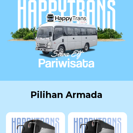
Pilihan Armada