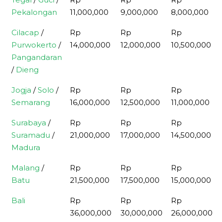
Pekalongan
11,000,000
9,000,000
8,000,000
Cilacap
/
Rp
Rp
Rp
Purwokerto
/
14,000,000
12,000,000
10,500,000
Pangandaran
/
Dieng
Jogja
/
Solo
/
Rp
Rp
Rp
Semarang
16,000,000
12,500,000
11,000,000
Surabaya
/
Rp
Rp
Rp
Suramadu
/
21,000,000
17,000,000
14,500,000
Madura
Malang
/
Rp
Rp
Rp
Batu
21,500,000
17,500,000
15,000,000
Bali
Rp
Rp
Rp
36,000,000
30,000,000
26,000,000