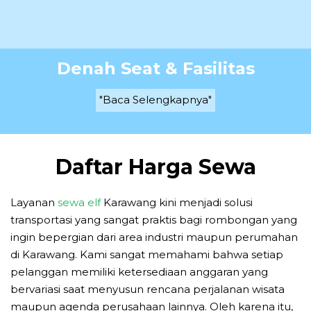
Denah Seat & Fasilitas
"Baca Selengkapnya"
Daftar Harga Sewa
Layanan
sewa elf
Karawang kini menjadi solusi
transportasi yang sangat praktis bagi rombongan yang
ingin bepergian dari area industri maupun perumahan
di Karawang. Kami sangat memahami bahwa setiap
pelanggan memiliki ketersediaan anggaran yang
bervariasi saat menyusun rencana perjalanan wisata
maupun agenda perusahaan lainnya. Oleh karena itu,