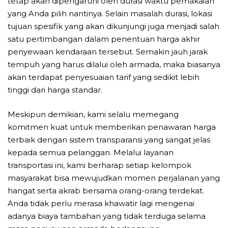
tetap akan dipengaruhi oleh durasi waktu pemakaian
yang Anda pilih nantinya. Selain masalah durasi, lokasi
tujuan spesifik yang akan dikunjungi juga menjadi salah
satu pertimbangan dalam penentuan harga akhir
penyewaan kendaraan tersebut. Semakin jauh jarak
tempuh yang harus dilalui oleh armada, maka biasanya
akan terdapat penyesuaian tarif yang sedikit lebih
tinggi dari harga standar.
Meskipun demikian, kami selalu memegang
komitmen kuat untuk memberikan penawaran harga
terbaik dengan sistem transparansi yang sangat jelas
kepada semua pelanggan. Melalui layanan
transportasi ini, kami berharap setiap kelompok
masyarakat bisa mewujudkan momen perjalanan yang
hangat serta akrab bersama orang-orang terdekat.
Anda tidak perlu merasa khawatir lagi mengenai
adanya biaya tambahan yang tidak terduga selama