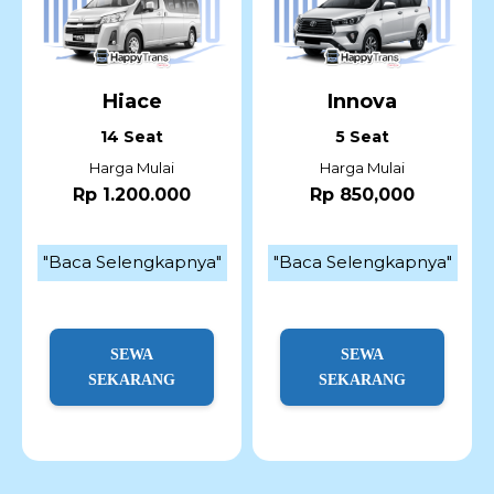
Hiace
Innova
14 Seat
5 Seat
Harga Mulai
Harga Mulai
Rp 1.200.000
Rp 850,000
"Baca Selengkapnya"
"Baca Selengkapnya"
SEWA
SEWA
SEKARANG
SEKARANG