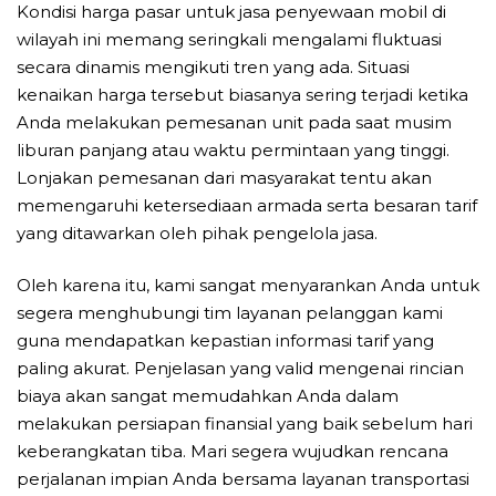
Kondisi harga pasar untuk jasa penyewaan mobil di
wilayah ini memang seringkali mengalami fluktuasi
secara dinamis mengikuti tren yang ada. Situasi
kenaikan harga tersebut biasanya sering terjadi ketika
Anda melakukan pemesanan unit pada saat musim
liburan panjang atau waktu permintaan yang tinggi.
Lonjakan pemesanan dari masyarakat tentu akan
memengaruhi ketersediaan armada serta besaran tarif
yang ditawarkan oleh pihak pengelola jasa.
Oleh karena itu, kami sangat menyarankan Anda untuk
segera menghubungi tim layanan pelanggan kami
guna mendapatkan kepastian informasi tarif yang
paling akurat. Penjelasan yang valid mengenai rincian
biaya akan sangat memudahkan Anda dalam
melakukan persiapan finansial yang baik sebelum hari
keberangkatan tiba. Mari segera wujudkan rencana
perjalanan impian Anda bersama layanan transportasi