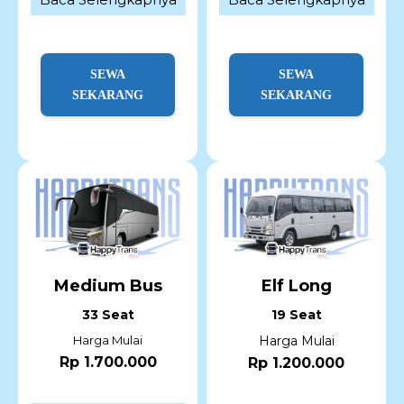
SEWA
SEWA
SEKARANG
SEKARANG
Medium Bus
Elf Long
33 Seat
19 Seat
Harga Mulai
Harga Mulai
Rp 1.700.000
Rp 1.200.000