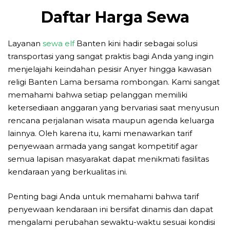
Daftar Harga Sewa
Layanan
sewa elf
Banten kini hadir sebagai solusi
transportasi yang sangat praktis bagi Anda yang ingin
menjelajahi keindahan pesisir Anyer hingga kawasan
religi Banten Lama bersama rombongan. Kami sangat
memahami bahwa setiap pelanggan memiliki
ketersediaan anggaran yang bervariasi saat menyusun
rencana perjalanan wisata maupun agenda keluarga
lainnya. Oleh karena itu, kami menawarkan tarif
penyewaan armada yang sangat kompetitif agar
semua lapisan masyarakat dapat menikmati fasilitas
kendaraan yang berkualitas ini.
Penting bagi Anda untuk memahami bahwa tarif
penyewaan kendaraan ini bersifat dinamis dan dapat
mengalami perubahan sewaktu-waktu sesuai kondisi