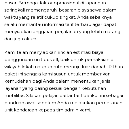
pasar. Berbagai faktor operasional di lapangan
seringkali memengaruhi besaran biaya sewa dalam
waktu yang relatif cukup singkat. Anda sebaiknya
selalu memantau informasi tarif terbaru agar dapat
menyiapkan anggaran perjalanan yang lebih matang
dan juga akurat.
Kami telah menyiapkan rincian estimasi biaya
penggunaan unit bus elf, baik untuk pemakaian di
wilayah lokal maupun rute menuju luar daerah. Pilihan
paket ini sengaja kami susun untuk memberikan
kemudahan bagi Anda dalam menentukan jenis
layanan yang paling sesuai dengan kebutuhan
mobilitas. Silakan pelajari daftar tarif berikut ini sebagai
panduan awal sebelum Anda melakukan pemesanan
unit kendaraan kepada tim admin kami.