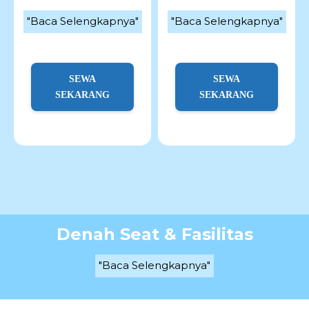
"Baca Selengkapnya"
"Baca Selengkapnya"
SEWA
SEWA
SEKARANG
SEKARANG
Denah Seat & Fasilitas
"Baca Selengkapnya"