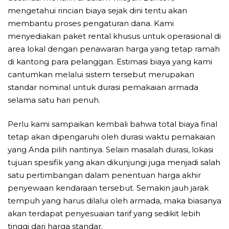
mengetahui rincian biaya sejak dini tentu akan
membantu proses pengaturan dana. Kami
menyediakan paket rental khusus untuk operasional di
area lokal dengan penawaran harga yang tetap ramah
di kantong para pelanggan. Estimasi biaya yang kami
cantumkan melalui sistem tersebut merupakan
standar nominal untuk durasi pemakaian armada
selama satu hari penuh.
Perlu kami sampaikan kembali bahwa total biaya final
tetap akan dipengaruhi oleh durasi waktu pemakaian
yang Anda pilih nantinya. Selain masalah durasi, lokasi
tujuan spesifik yang akan dikunjungi juga menjadi salah
satu pertimbangan dalam penentuan harga akhir
penyewaan kendaraan tersebut. Semakin jauh jarak
tempuh yang harus dilalui oleh armada, maka biasanya
akan terdapat penyesuaian tarif yang sedikit lebih
tinggi dari harga standar.