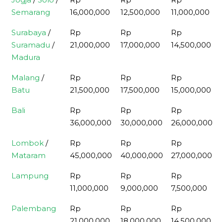
Semarang
16,000,000
12,500,000
11,000,000
Surabaya
/
Rp
Rp
Rp
Suramadu
/
21,000,000
17,000,000
14,500,000
Madura
Malang
/
Rp
Rp
Rp
Batu
21,500,000
17,500,000
15,000,000
Bali
Rp
Rp
Rp
36,000,000
30,000,000
26,000,000
Lombok
/
Rp
Rp
Rp
Mataram
45,000,000
40,000,000
27,000,000
Lampung
Rp
Rp
Rp
11,000,000
9,000,000
7,500,000
Palembang
Rp
Rp
Rp
21,000,000
18,000,000
14,500,000