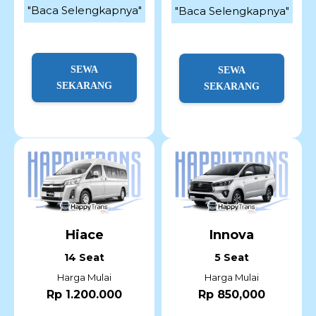
"Baca Selengkapnya"
"Baca Selengkapnya"
SEWA
SEWA
SEKARANG
SEKARANG
Hiace
Innova
14 Seat
5 Seat
Harga Mulai
Harga Mulai
Rp 1.200.000
Rp 850,000