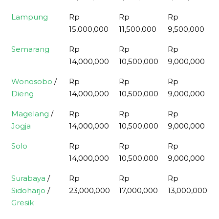
Lampung
Rp
Rp
Rp
15,000,000
11,500,000
9,500,000
Semarang
Rp
Rp
Rp
14,000,000
10,500,000
9,000,000
Wonosobo
/
Rp
Rp
Rp
Dieng
14,000,000
10,500,000
9,000,000
Magelang
/
Rp
Rp
Rp
Jogja
14,000,000
10,500,000
9,000,000
Solo
Rp
Rp
Rp
14,000,000
10,500,000
9,000,000
Surabaya
/
Rp
Rp
Rp
Sidoharjo
/
23,000,000
17,000,000
13,000,000
Gresik