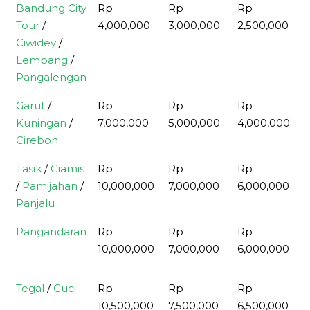
Bandung City
Rp
Rp
Rp
Tour
/
4,000,000
3,000,000
2,500,000
Ciwidey
/
Lembang
/
Pangalengan
Garut
/
Rp
Rp
Rp
Kuningan
/
7,000,000
5,000,000
4,000,000
Cirebon
Tasik
/
Ciamis
Rp
Rp
Rp
/
Pamijahan
/
10,000,000
7,000,000
6,000,000
Panjalu
Pangandaran
Rp
Rp
Rp
10,000,000
7,000,000
6,000,000
Tegal
/
Guci
Rp
Rp
Rp
10,500,000
7,500,000
6,500,000