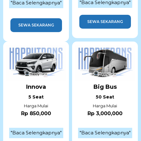
"Baca Selengkapnya"
"Baca Selengkapnya"
SEWA SEKARANG
SEWA SEKARANG
Innova
Big Bus
5 Seat
50 Seat
Harga Mulai
Harga Mulai
Rp 850,000
Rp 3,000,000
"Baca Selengkapnya"
"Baca Selengkapnya"