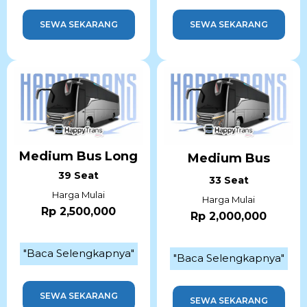
SEWA SEKARANG
SEWA SEKARANG
Medium Bus Long
Medium Bus
39 Seat
33 Seat
Harga Mulai
Harga Mulai
Rp 2,500,000
Rp 2,000,000
"Baca Selengkapnya"
"Baca Selengkapnya"
SEWA SEKARANG
SEWA SEKARANG