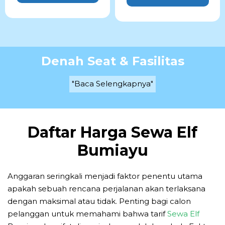
Denah Seat & Fasilitas
"Baca Selengkapnya"
Daftar Harga Sewa Elf
Bumiayu
Anggaran seringkali menjadi faktor penentu utama
apakah sebuah rencana perjalanan akan terlaksana
dengan maksimal atau tidak. Penting bagi calon
pelanggan untuk memahami bahwa tarif
Sewa Elf