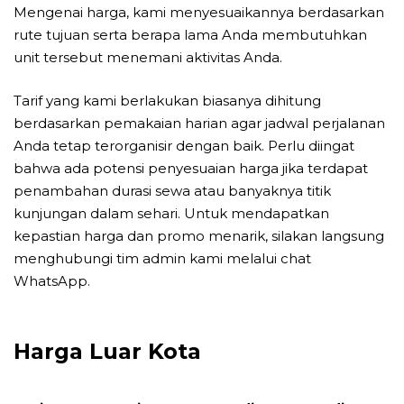
Mengenai harga, kami menyesuaikannya berdasarkan
rute tujuan serta berapa lama Anda membutuhkan
unit tersebut menemani aktivitas Anda.
Tarif yang kami berlakukan biasanya dihitung
berdasarkan pemakaian harian agar jadwal perjalanan
Anda tetap terorganisir dengan baik. Perlu diingat
bahwa ada potensi penyesuaian harga jika terdapat
penambahan durasi sewa atau banyaknya titik
kunjungan dalam sehari. Untuk mendapatkan
kepastian harga dan promo menarik, silakan langsung
menghubungi tim admin kami melalui chat
WhatsApp.
Harga Luar Kota