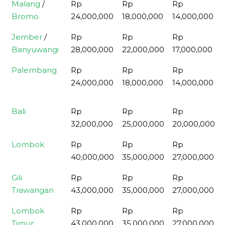
Malang
/
Rp
Rp
Rp
Bromo
24,000,000
18,000,000
14,000,000
Jember
/
Rp
Rp
Rp
Banyuwangi
28,000,000
22,000,000
17,000,000
Palembang
Rp
Rp
Rp
24,000,000
18,000,000
14,000,000
Bali
Rp
Rp
Rp
32,000,000
25,000,000
20,000,000
Lombok
Rp
Rp
Rp
40,000,000
35,000,000
27,000,000
Gili
Rp
Rp
Rp
Trawangan
43,000,000
35,000,000
27,000,000
Lombok
Rp
Rp
Rp
Timur
43,000,000
35,000,000
27,000,000