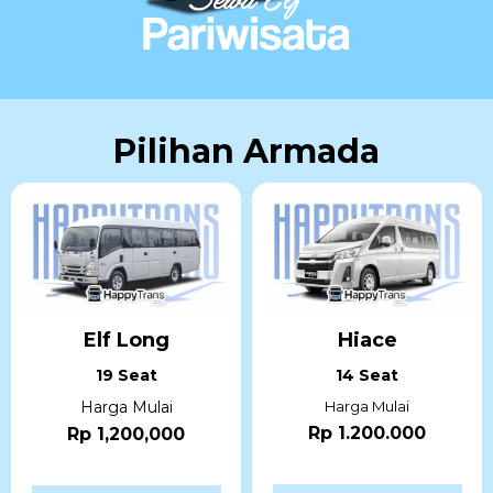
Pilihan Armada
Elf Long
Hiace
19 Seat
14 Seat
Harga Mulai
Harga Mulai
Rp 1.200.000
Rp 1,200,000