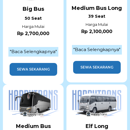
Medium Bus Long
Big Bus
39 Seat
50 Seat
Harga Mulai
Harga Mulai
Rp 2,100,000
Rp 2,700,000
"Baca Selengkapnya"
"Baca Selengkapnya"
SEWA SEKARANG
SEWA SEKARANG
Medium Bus
Elf Long