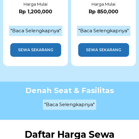
Harga Mulai
Harga Mulai
Rp 1,200,000
Rp 850,000
"Baca Selengkapnya"
"Baca Selengkapnya"
SEWA SEKARANG
SEWA SEKARANG
Denah Seat & Fasilitas
"Baca Selengkapnya"
Daftar Harga Sewa