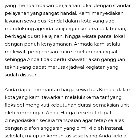
yang mendambakan perjalanan lokal dengan standar
pelayanan yang sangat handal. Kami menyediakan
layanan sewa bus Kendal dalam kota yang siap
mendukung agenda kunjungan ke area pelabuhan,
berbagai pusat kerajinan, hingga wisata pantai lokal
dengan penuh kenyamanan. Armada kami selalu
melewati pengecekan rutin sebelum berangkat
sehingga Anda tidak perlu khawatir akan gangguan
teknis yang dapat merusak jadwal kegiatan yang
sudah disusun.
Anda dapat memantau harga sewa bus Kendal dalam
kota yang kami tawarkan melalui skema tarif yang
fleksibel mengikuti kebutuhan durasi pemakaian unit
oleh rombongan Anda. Harga tersebut dapat
dinegosiasikan secara transparan agar tetap selaras
dengan plafon anggaran yang dimiliki oleh instansi,
sekolah, maupun komunitas sosial yang Anda kelola.