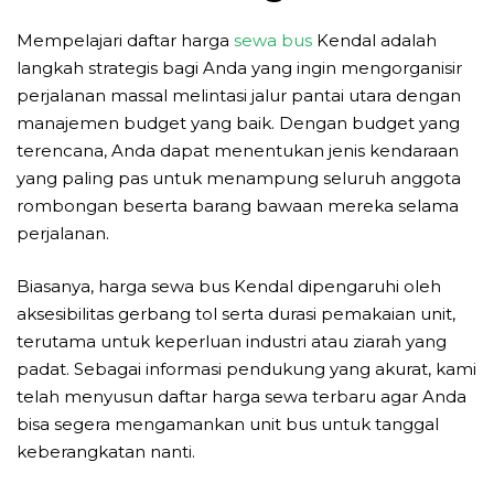
Mempelajari daftar harga
sewa bus
Kendal adalah
langkah strategis bagi Anda yang ingin mengorganisir
perjalanan massal melintasi jalur pantai utara dengan
manajemen budget yang baik. Dengan budget yang
terencana, Anda dapat menentukan jenis kendaraan
yang paling pas untuk menampung seluruh anggota
rombongan beserta barang bawaan mereka selama
perjalanan.
Biasanya, harga sewa bus Kendal dipengaruhi oleh
aksesibilitas gerbang tol serta durasi pemakaian unit,
terutama untuk keperluan industri atau ziarah yang
padat. Sebagai informasi pendukung yang akurat, kami
telah menyusun daftar harga sewa terbaru agar Anda
bisa segera mengamankan unit bus untuk tanggal
keberangkatan nanti.