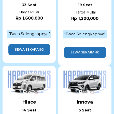
33 Seat
19 Seat
Harga Mulai
Harga Mulai
Rp 1,600,000
Rp 1,200,000
"Baca Selengkapnya"
"Baca Selengkapnya"
SEWA SEKARANG
SEWA SEKARANG
Hiace
Innova
14 Seat
5 Seat