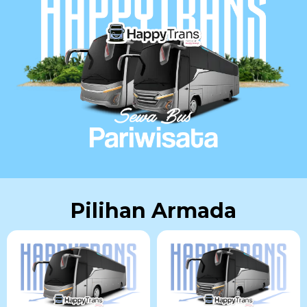
Pilihan Armada