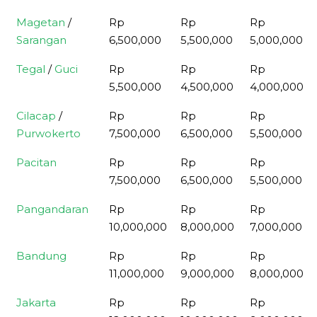
Magetan
/
Rp
Rp
Rp
Sarangan
6,500,000
5,500,000
5,000,000
Tegal
/
Guci
Rp
Rp
Rp
5,500,000
4,500,000
4,000,000
Cilacap
/
Rp
Rp
Rp
Purwokerto
7,500,000
6,500,000
5,500,000
Pacitan
Rp
Rp
Rp
7,500,000
6,500,000
5,500,000
Pangandaran
Rp
Rp
Rp
10,000,000
8,000,000
7,000,000
Bandung
Rp
Rp
Rp
11,000,000
9,000,000
8,000,000
Jakarta
Rp
Rp
Rp