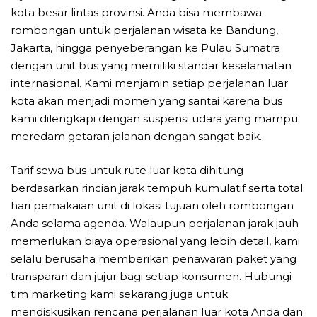
kota besar lintas provinsi. Anda bisa membawa
rombongan untuk perjalanan wisata ke Bandung,
Jakarta, hingga penyeberangan ke Pulau Sumatra
dengan unit bus yang memiliki standar keselamatan
internasional. Kami menjamin setiap perjalanan luar
kota akan menjadi momen yang santai karena bus
kami dilengkapi dengan suspensi udara yang mampu
meredam getaran jalanan dengan sangat baik.
Tarif sewa bus untuk rute luar kota dihitung
berdasarkan rincian jarak tempuh kumulatif serta total
hari pemakaian unit di lokasi tujuan oleh rombongan
Anda selama agenda. Walaupun perjalanan jarak jauh
memerlukan biaya operasional yang lebih detail, kami
selalu berusaha memberikan penawaran paket yang
transparan dan jujur bagi setiap konsumen. Hubungi
tim marketing kami sekarang juga untuk
mendiskusikan rencana perjalanan luar kota Anda dan