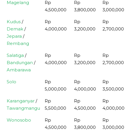
Magelang
Rp
Rp
Rp
4,500,000
3,800,000
3,000,000
Kudus
/
Rp
Rp
Rp
Demak
/
4,000,000
3,200,000
2,700,000
Jepara
/
Rembang
Salatiga
/
Rp
Rp
Rp
Bandungan
/
4,000,000
3,200,000
2,700,000
Ambarawa
Solo
Rp
Rp
Rp
5,000,000
4,000,000
3,500,000
Karanganyar
/
Rp
Rp
Rp
Tawangmangu
5,500,000
4,500,000
4,000,000
Wonosobo
Rp
Rp
Rp
4,500,000
3,800,000
3,000,000