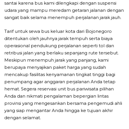
santai karena bus kami dilengkapi dengan suspensi
udara yang mampu meredam getaran jalanan dengan
sangat baik selama menempuh perjalanan jarak jauh.
Tarif untuk sewa bus keluar kota dari Bojonegoro
ditentukan oleh jauhnya jarak tempuh serta biaya
operasional pendukung perjalanan seperti tol dan
retribusi jalan yang berlaku sepanjang rute tersebut.
Meskipun menempuh jarak yang panjang, kami
berupaya menyajikan paket harga yang sudah
mencakup fasilitas kenyamanan tingkat tinggi bagi
penumpang agar anggaran perjalanan Anda tetap
hemat. Segera reservasi unit bus pariwisata pilihan
Anda dan nikmati pengalaman bepergian lintas
provinsi yang mengesankan bersama pengemudi ahli
yang siap mengantar Anda hingga ke tujuan akhir
dengan selamat.