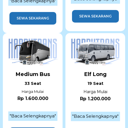
"Baca Selengkapnya"
SEWA SEKARANG
SEWA SEKARANG
Medium Bus
Elf Long
33 Seat
19 Seat
Harga Mulai
Harga Mulai
Rp 1.600.000
Rp 1.200.000
"Baca Selengkapnya"
"Baca Selengkapnya"