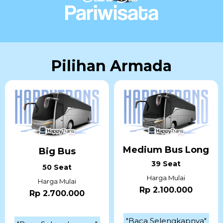
Pilihan Armada
Medium Bus Long
Big Bus
39 Seat
50 Seat
Harga Mulai
Harga Mulai
Rp 2.100.000
Rp 2.700.000
"Baca Selengkapnya"