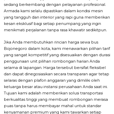
sedang berkembang dengan pelayanan profesional.
Armada kami selalu dipastikan dalam kondisi mesin
yang tangguh dan interior yang rapi guna memberikan
kesan eksklusif bagi setiap penumpang yang ingin
menikmati perjalanan tanpa rasa khawatir sedikitpun.
Jika Anda membutuhkan rincian harga sewa bus
Bojonegoro dalam kota, kami menawarkan pilihan tarif
yang sangat kompetitif yang disesuaikan dengan durasi
penggunaan unit pilihan rombongan harian Anda
selama di lapangan. Harga tersebut bersifat fleksibel
dan dapat dinegosiasikan secara transparan agar tetap
selaras dengan plafon anggaran yang dimiliki oleh
keluarga besar atau instansi perusahaan Anda saat ini.
Tujuan kami adalah memberikan solusi transportasi
berkualitas tinggi yang membuat rombongan merasa
puas tanpa harus membayar mahal untuk standar
kenyamanan premium yang kami tawarkan setiap