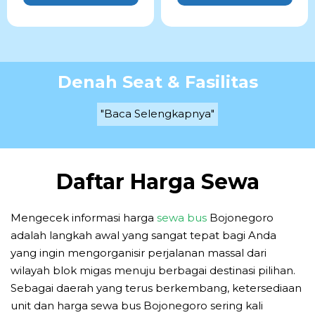
Denah Seat & Fasilitas
"Baca Selengkapnya"
Daftar Harga Sewa
Mengecek informasi harga
sewa bus
Bojonegoro
adalah langkah awal yang sangat tepat bagi Anda
yang ingin mengorganisir perjalanan massal dari
wilayah blok migas menuju berbagai destinasi pilihan.
Sebagai daerah yang terus berkembang, ketersediaan
unit dan harga sewa bus Bojonegoro sering kali