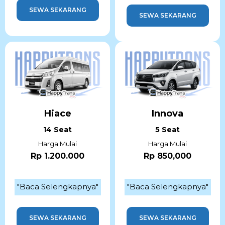
SEWA SEKARANG
SEWA SEKARANG
Hiace
Innova
14 Seat
5 Seat
Harga Mulai
Harga Mulai
Rp 1.200.000
Rp 850,000
"Baca Selengkapnya"
"Baca Selengkapnya"
SEWA SEKARANG
SEWA SEKARANG