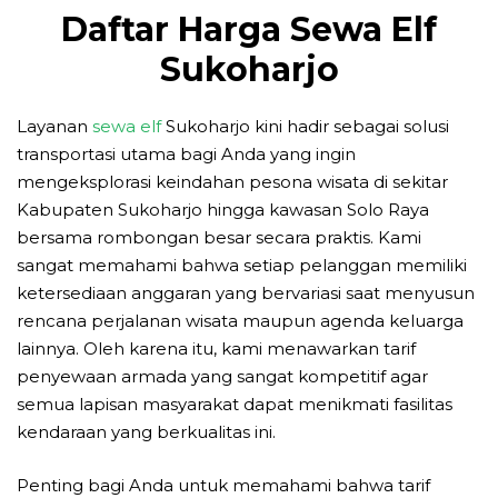
Daftar Harga Sewa Elf
Sukoharjo
Layanan
sewa elf
Sukoharjo kini hadir sebagai solusi
transportasi utama bagi Anda yang ingin
mengeksplorasi keindahan pesona wisata di sekitar
Kabupaten Sukoharjo hingga kawasan Solo Raya
bersama rombongan besar secara praktis. Kami
sangat memahami bahwa setiap pelanggan memiliki
ketersediaan anggaran yang bervariasi saat menyusun
rencana perjalanan wisata maupun agenda keluarga
lainnya. Oleh karena itu, kami menawarkan tarif
penyewaan armada yang sangat kompetitif agar
semua lapisan masyarakat dapat menikmati fasilitas
kendaraan yang berkualitas ini.
Penting bagi Anda untuk memahami bahwa tarif