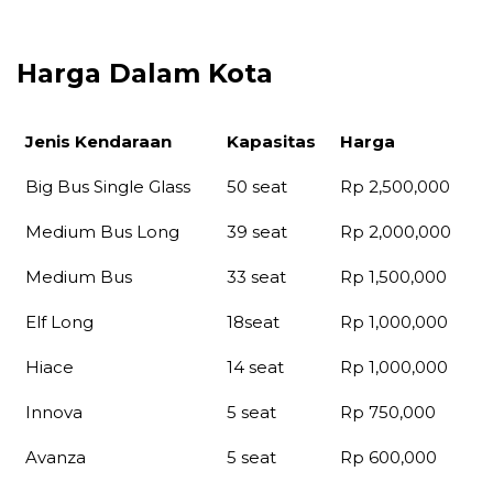
Harga Dalam Kota
Jenis Kendaraan
Kapasitas
Harga
Jenis Kendaraan
Kapasitas
Harga
Big Bus Single Glass
50 seat
Rp 2,500,000
Medium Bus Long
39 seat
Rp 2,000,000
Medium Bus
33 seat
Rp 1,500,000
Elf Long
18seat
Rp 1,000,000
Hiace
14 seat
Rp 1,000,000
Innova
5 seat
Rp 750,000
Avanza
5 seat
Rp 600,000