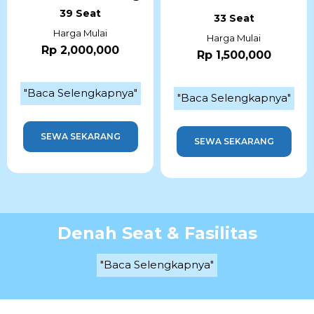
39 Seat
33 Seat
Harga Mulai
Harga Mulai
Rp 2,000,000
Rp 1,500,000
"Baca Selengkapnya"
"Baca Selengkapnya"
SEWA SEKARANG
SEWA SEKARANG
Denah Seat & Fasilitas
"Baca Selengkapnya"