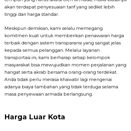
akan terdapat penyesuaian tarif yang sedikit lebih
tinggi dari harga standar.
Meskipun demikian, kami selalu memegang
komitmen kuat untuk memberikan penawaran harga
terbaik dengan sistem transparansi yang sangat jelas
kepada semua pelanggan. Melalui layanan
transportasi ini, kami berharap setiap kelompok
masyarakat bisa mewujudkan momen perjalanan yang
hangat serta akrab bersama orang-orang terdekat.
Anda tidak perlu merasa khawatir lagi mengenai
adanya biaya tambahan yang tidak terduga selama
masa penyewaan armada berlangsung.
Harga Luar Kota