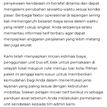
penyewaan kendaraan ini bersifat dinamis dan dapat
mengalami perubahan sewaktu-waktu sesuai kondisi
pasar. Berbagai faktor operasional di lapangan sering
kali memengaruhi besaran biaya sewa dalam waktu
yang relatif cukup singkat. Anda sebaiknya selalu
memantau informasi tarif terbaru agar dapat
menyiapkan anggaran perjalanan yang lebih matang
dan juga akurat.
Kami telah menyiapkan rincian estimasi biaya
penggunaan unit bus elf, baik untuk pemakaian di
wilayah lokal maupun rute menuju luar kota. Pilihan
paket ini sengaja kami susun untuk memberikan
kemudahan bagi Anda dalam menentukan jenis
layanan yang paling sesuai dengan kebutuhan
mobilitas. Silakan pelajari rincian tarif berikut ini sebagai
panduan awal sebelum Anda melakukan pemesanan
unit kendaraan kepada tim admin kami.