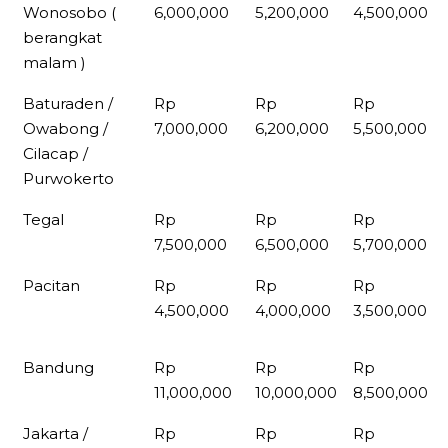
Wonosobo (
6,000,000
5,200,000
4,500,000
berangkat
malam )
Baturaden /
Rp
Rp
Rp
Owabong /
7,000,000
6,200,000
5,500,000
Cilacap /
Purwokerto
Tegal
Rp
Rp
Rp
7,500,000
6,500,000
5,700,000
Pacitan
Rp
Rp
Rp
4,500,000
4,000,000
3,500,000
Bandung
Rp
Rp
Rp
11,000,000
10,000,000
8,500,000
Jakarta /
Rp
Rp
Rp