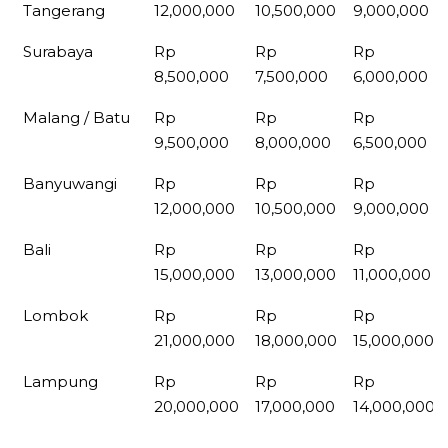
Tangerang
12,000,000
10,500,000
9,000,000
Surabaya
Rp
Rp
Rp
8,500,000
7,500,000
6,000,000
Malang / Batu
Rp
Rp
Rp
9,500,000
8,000,000
6,500,000
Banyuwangi
Rp
Rp
Rp
12,000,000
10,500,000
9,000,000
Bali
Rp
Rp
Rp
15,000,000
13,000,000
11,000,000
Lombok
Rp
Rp
Rp
21,000,000
18,000,000
15,000,000
Lampung
Rp
Rp
Rp
20,000,000
17,000,000
14,000,000