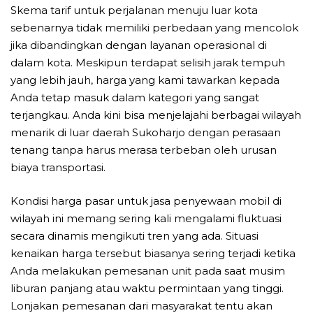
Skema tarif untuk perjalanan menuju luar kota
sebenarnya tidak memiliki perbedaan yang mencolok
jika dibandingkan dengan layanan operasional di
dalam kota. Meskipun terdapat selisih jarak tempuh
yang lebih jauh, harga yang kami tawarkan kepada
Anda tetap masuk dalam kategori yang sangat
terjangkau. Anda kini bisa menjelajahi berbagai wilayah
menarik di luar daerah Sukoharjo dengan perasaan
tenang tanpa harus merasa terbeban oleh urusan
biaya transportasi.
Kondisi harga pasar untuk jasa penyewaan mobil di
wilayah ini memang sering kali mengalami fluktuasi
secara dinamis mengikuti tren yang ada. Situasi
kenaikan harga tersebut biasanya sering terjadi ketika
Anda melakukan pemesanan unit pada saat musim
liburan panjang atau waktu permintaan yang tinggi.
Lonjakan pemesanan dari masyarakat tentu akan