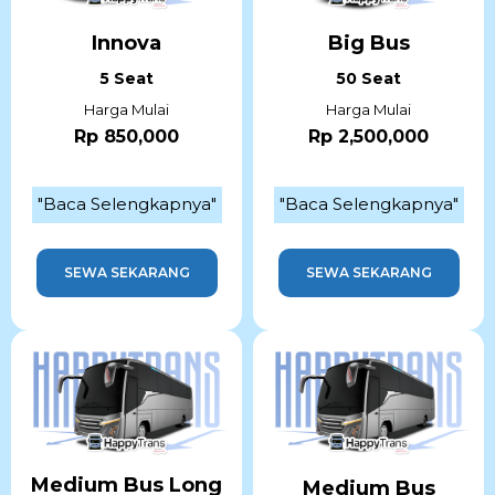
Innova
Big Bus
5 Seat
50 Seat
Harga Mulai
Harga Mulai
Rp 850,000
Rp 2,500,000
"Baca Selengkapnya"
"Baca Selengkapnya"
SEWA SEKARANG
SEWA SEKARANG
Medium Bus Long
Medium Bus