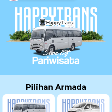
Pilihan Armada