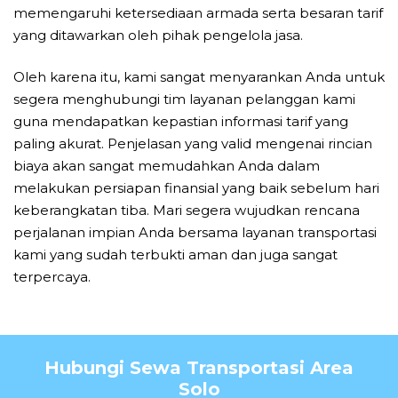
memengaruhi ketersediaan armada serta besaran tarif
yang ditawarkan oleh pihak pengelola jasa.
Oleh karena itu, kami sangat menyarankan Anda untuk
segera menghubungi tim layanan pelanggan kami
guna mendapatkan kepastian informasi tarif yang
paling akurat. Penjelasan yang valid mengenai rincian
biaya akan sangat memudahkan Anda dalam
melakukan persiapan finansial yang baik sebelum hari
keberangkatan tiba. Mari segera wujudkan rencana
perjalanan impian Anda bersama layanan transportasi
kami yang sudah terbukti aman dan juga sangat
terpercaya.
Hubungi Sewa Transportasi Area
Solo