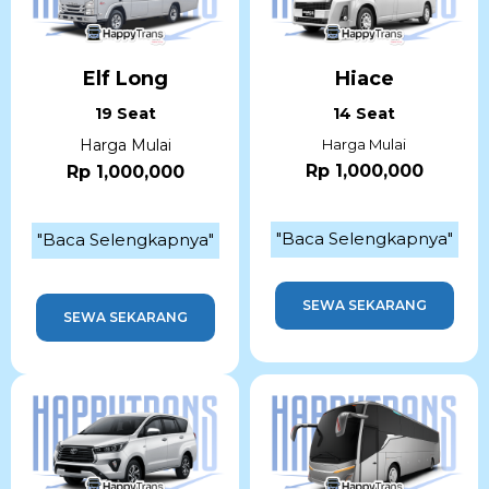
Elf Long
Hiace
19 Seat
14 Seat
Harga Mulai
Harga Mulai
Rp 1,000,000
Rp 1,000,000
"Baca Selengkapnya"
"Baca Selengkapnya"
SEWA SEKARANG
SEWA SEKARANG