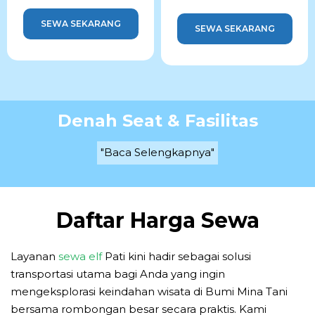
SEWA SEKARANG
SEWA SEKARANG
Denah Seat & Fasilitas
"Baca Selengkapnya"
Daftar Harga Sewa
Layanan
sewa elf
Pati kini hadir sebagai solusi
transportasi utama bagi Anda yang ingin
mengeksplorasi keindahan wisata di Bumi Mina Tani
bersama rombongan besar secara praktis. Kami