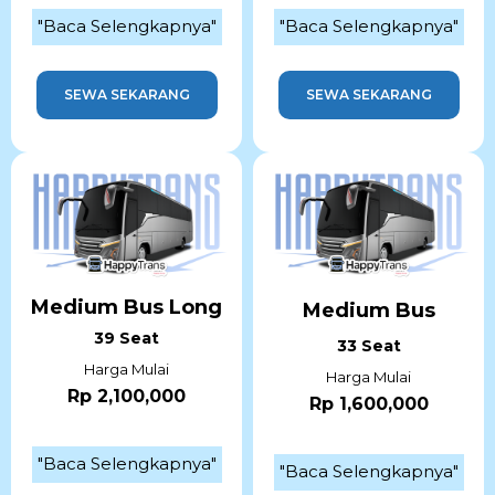
"Baca Selengkapnya"
"Baca Selengkapnya"
SEWA SEKARANG
SEWA SEKARANG
Medium Bus Long
Medium Bus
39 Seat
33 Seat
Harga Mulai
Harga Mulai
Rp 2,100,000
Rp 1,600,000
"Baca Selengkapnya"
"Baca Selengkapnya"