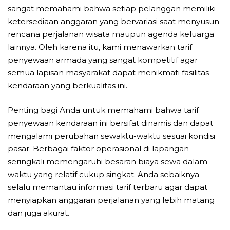
sangat memahami bahwa setiap pelanggan memiliki
ketersediaan anggaran yang bervariasi saat menyusun
rencana perjalanan wisata maupun agenda keluarga
lainnya. Oleh karena itu, kami menawarkan tarif
penyewaan armada yang sangat kompetitif agar
semua lapisan masyarakat dapat menikmati fasilitas
kendaraan yang berkualitas ini.
Penting bagi Anda untuk memahami bahwa tarif
penyewaan kendaraan ini bersifat dinamis dan dapat
mengalami perubahan sewaktu-waktu sesuai kondisi
pasar. Berbagai faktor operasional di lapangan
seringkali memengaruhi besaran biaya sewa dalam
waktu yang relatif cukup singkat. Anda sebaiknya
selalu memantau informasi tarif terbaru agar dapat
menyiapkan anggaran perjalanan yang lebih matang
dan juga akurat.