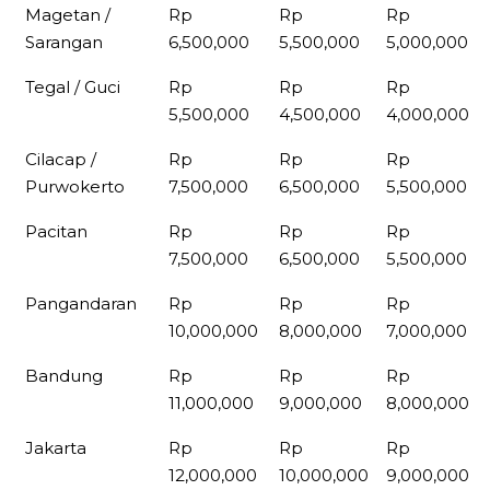
Magetan /
Rp
Rp
Rp
Sarangan
6,500,000
5,500,000
5,000,000
Tegal / Guci
Rp
Rp
Rp
5,500,000
4,500,000
4,000,000
Cilacap /
Rp
Rp
Rp
Purwokerto
7,500,000
6,500,000
5,500,000
Pacitan
Rp
Rp
Rp
7,500,000
6,500,000
5,500,000
Pangandaran
Rp
Rp
Rp
10,000,000
8,000,000
7,000,000
Bandung
Rp
Rp
Rp
11,000,000
9,000,000
8,000,000
Jakarta
Rp
Rp
Rp
12,000,000
10,000,000
9,000,000