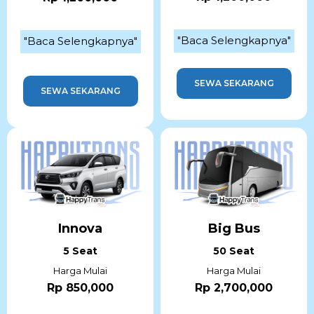
"Baca Selengkapnya"
"Baca Selengkapnya"
SEWA SEKARANG
SEWA SEKARANG
Innova
Big Bus
5 Seat
50 Seat
Harga Mulai
Harga Mulai
Rp 850,000
Rp 2,700,000