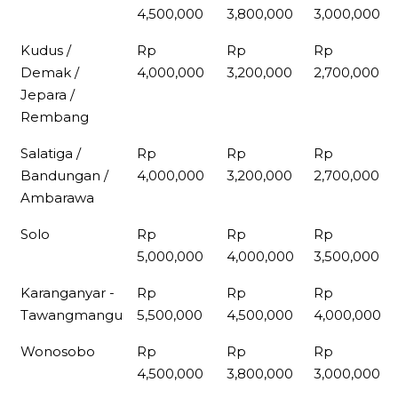
4,500,000
3,800,000
3,000,000
Kudus /
Rp
Rp
Rp
Demak /
4,000,000
3,200,000
2,700,000
Jepara /
Rembang
Salatiga /
Rp
Rp
Rp
Bandungan /
4,000,000
3,200,000
2,700,000
Ambarawa
Solo
Rp
Rp
Rp
5,000,000
4,000,000
3,500,000
Karanganyar -
Rp
Rp
Rp
Tawangmangu
5,500,000
4,500,000
4,000,000
Wonosobo
Rp
Rp
Rp
4,500,000
3,800,000
3,000,000