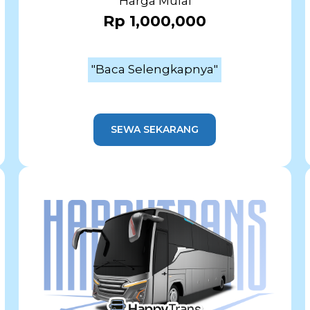
Harga Mulai
Rp 1,000,000
"Baca Selengkapnya"
SEWA SEKARANG