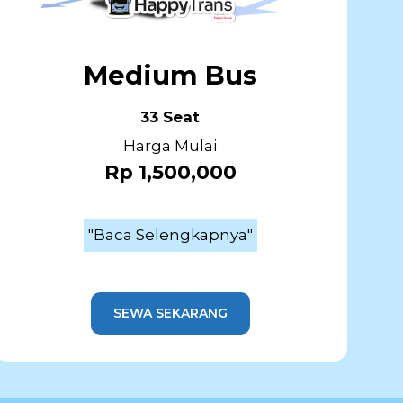
Medium Bus
33 Seat
Harga Mulai
Rp 1,500,000
"Baca Selengkapnya"
SEWA SEKARANG