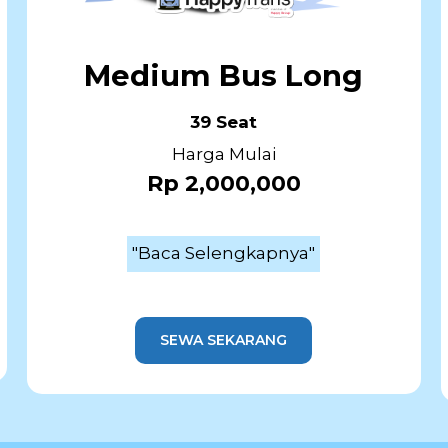
Medium Bus Long
39 Seat
Harga Mulai
Rp 2,000,000
"Baca Selengkapnya"
SEWA SEKARANG