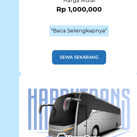
Harga Mulai
Rp 1,000,000
"Baca Selengkapnya"
SEWA SEKARANG