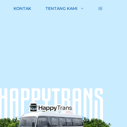
KONTAK
TENTANG KAMI