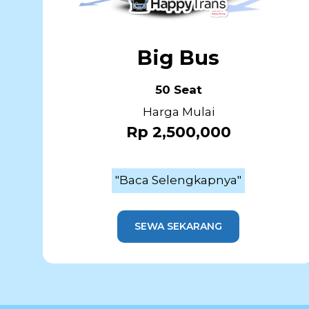
Big Bus
50 Seat
Harga Mulai
Rp 2,500,000
"Baca Selengkapnya"
SEWA SEKARANG