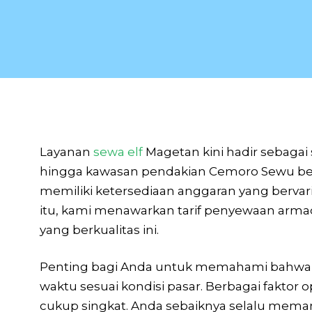
Layanan
sewa elf
Magetan kini hadir sebagai
hingga kawasan pendakian Cemoro Sewu be
memiliki ketersediaan anggaran yang bervar
itu, kami menawarkan tarif penyewaan armad
yang berkualitas ini.
Penting bagi Anda untuk memahami bahwa t
waktu sesuai kondisi pasar. Berbagai faktor
cukup singkat. Anda sebaiknya selalu meman