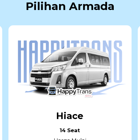
Pilihan Armada
Hiace
14 Seat