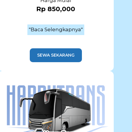
Harga Mulai
Rp 850,000
"Baca Selengkapnya"
SEWA SEKARANG