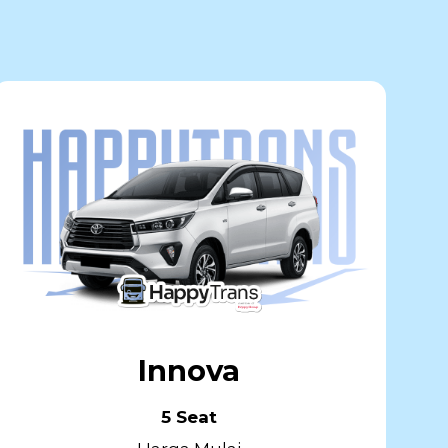
Innova
5 Seat