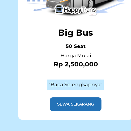
Big Bus
50 Seat
Harga Mulai
Rp 2,500,000
"Baca Selengkapnya"
SEWA SEKARANG