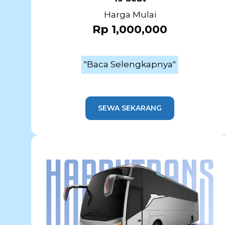
Harga Mulai
Rp 1,000,000
"Baca Selengkapnya"
SEWA SEKARANG