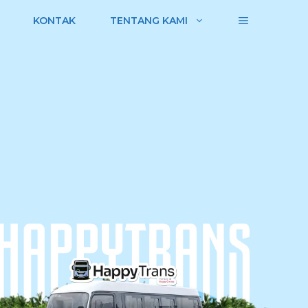
KONTAK
TENTANG KAMI