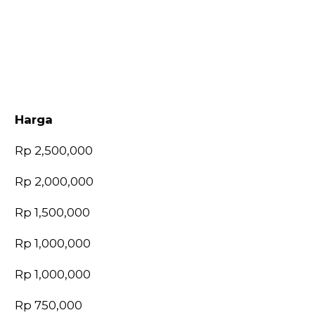
Harga
Harga
Rp 2,500,000
Rp 2,000,000
Rp 1,500,000
Rp 1,000,000
Rp 1,000,000
Rp 750,000