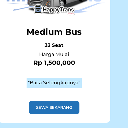
Medium Bus
33 Seat
Harga Mulai
Rp 1,500,000
"Baca Selengkapnya"
SEWA SEKARANG