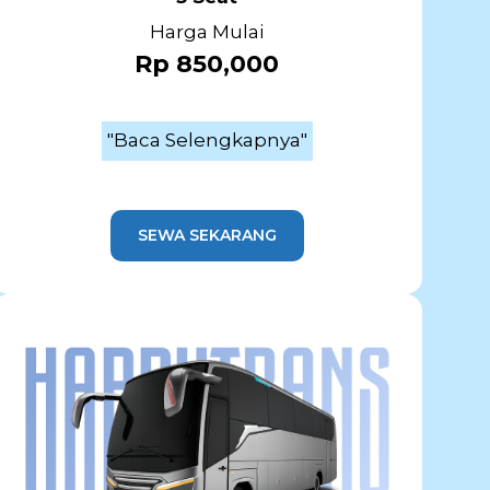
Harga Mulai
Rp 850,000
"Baca Selengkapnya"
SEWA SEKARANG