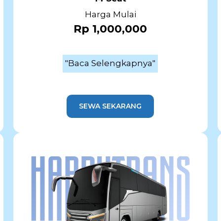
Harga Mulai
Rp 1,000,000
"Baca Selengkapnya"
SEWA SEKARANG