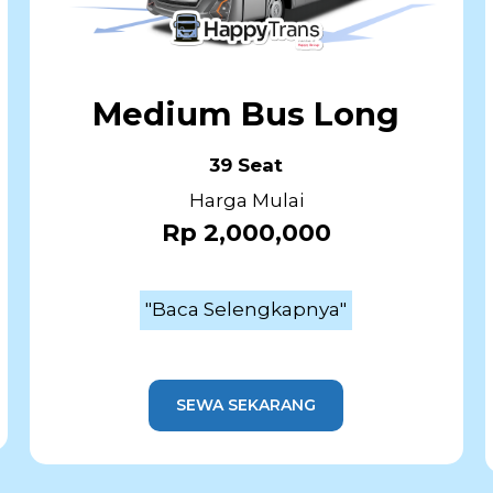
Medium Bus Long
39 Seat
Harga Mulai
Rp 2,000,000
"Baca Selengkapnya"
SEWA SEKARANG