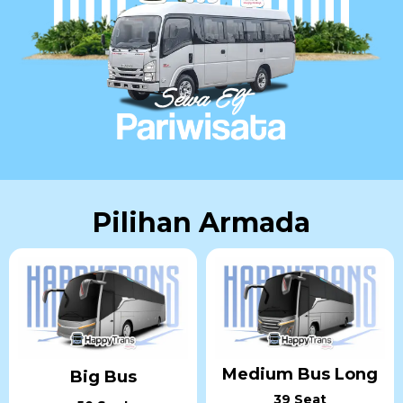
Pilihan Armada
Medium Bus Long
Big Bus
39 Seat