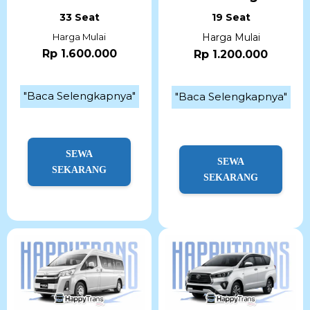
33 Seat
19 Seat
Harga Mulai
Harga Mulai
Rp 1.600.000
Rp 1.200.000
"Baca Selengkapnya"
"Baca Selengkapnya"
SEWA
SEWA
SEKARANG
SEKARANG