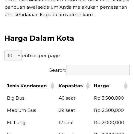
panduan awal sebelum Anda melakukan pemesanan
unit kendaraan kepada tim admin kami.
Harga Dalam Kota
entries per page
Search:
Jenis Kendaraan
Kapasitas
Harga
Big Bus
40 seat
Rp 3,500,000
Medium Bus
29 seat
Rp 2,500,000
Elf Long
17 seat
Rp 2,000,000