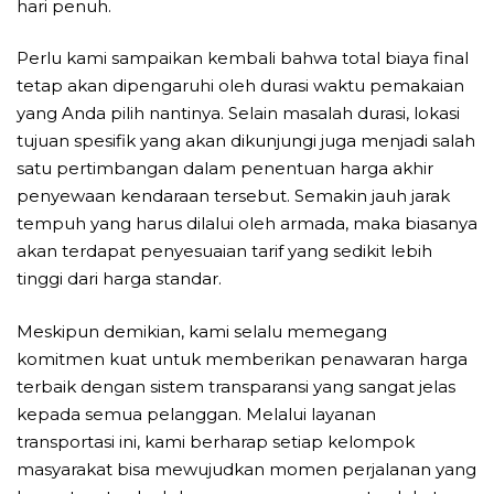
hari penuh.
Perlu kami sampaikan kembali bahwa total biaya final
tetap akan dipengaruhi oleh durasi waktu pemakaian
yang Anda pilih nantinya. Selain masalah durasi, lokasi
tujuan spesifik yang akan dikunjungi juga menjadi salah
satu pertimbangan dalam penentuan harga akhir
penyewaan kendaraan tersebut. Semakin jauh jarak
tempuh yang harus dilalui oleh armada, maka biasanya
akan terdapat penyesuaian tarif yang sedikit lebih
tinggi dari harga standar.
Meskipun demikian, kami selalu memegang
komitmen kuat untuk memberikan penawaran harga
terbaik dengan sistem transparansi yang sangat jelas
kepada semua pelanggan. Melalui layanan
transportasi ini, kami berharap setiap kelompok
masyarakat bisa mewujudkan momen perjalanan yang