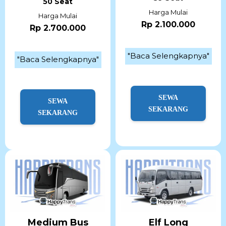
50 Seat
Harga Mulai
Harga Mulai
Rp 2.100.000
Rp 2.700.000
"Baca Selengkapnya"
"Baca Selengkapnya"
SEWA
SEWA
SEKARANG
SEKARANG
Medium Bus
Elf Long