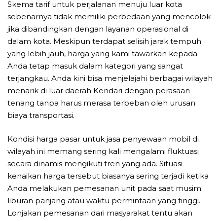
Skema tarif untuk perjalanan menuju luar kota
sebenarnya tidak memiliki perbedaan yang mencolok
jika dibandingkan dengan layanan operasional di
dalam kota. Meskipun terdapat selisih jarak tempuh
yang lebih jauh, harga yang kami tawarkan kepada
Anda tetap masuk dalam kategori yang sangat
terjangkau. Anda kini bisa menjelajahi berbagai wilayah
menarik di luar daerah Kendari dengan perasaan
tenang tanpa harus merasa terbeban oleh urusan
biaya transportasi.
Kondisi harga pasar untuk jasa penyewaan mobil di
wilayah ini memang sering kali mengalami fluktuasi
secara dinamis mengikuti tren yang ada. Situasi
kenaikan harga tersebut biasanya sering terjadi ketika
Anda melakukan pemesanan unit pada saat musim
liburan panjang atau waktu permintaan yang tinggi.
Lonjakan pemesanan dari masyarakat tentu akan