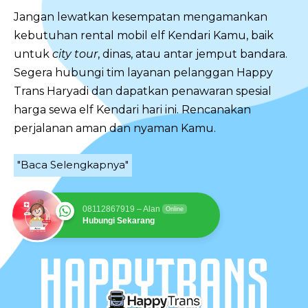
Jangan lewatkan kesempatan mengamankan
kebutuhan rental mobil elf Kendari Kamu, baik
untuk
city tour
, dinas, atau antar jemput bandara.
Segera hubungi tim layanan pelanggan Happy
Trans Haryadi dan dapatkan penawaran spesial
harga sewa elf Kendari hari ini. Rencanakan
perjalanan aman dan nyaman Kamu.
"Baca Selengkapnya"
08112867919 – Alan
Online
Hubungi Sekarang