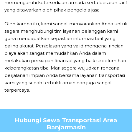
memengaruhi ketersediaan armada serta besaran tarif
yang ditawarkan oleh pihak pengelola jasa.
Oleh karena itu, kami sangat menyarankan Anda untuk
segera menghubungi tim layanan pelanggan kami
guna mendapatkan kepastian informasi tarif yang
paling akurat. Penjelasan yang valid mengenai rincian
biaya akan sangat memudahkan Anda dalam
melakukan persiapan finansial yang baik sebelum hari
keberangkatan tiba. Mari segera wujudkan rencana
perjalanan impian Anda bersama layanan transportasi
kami yang sudah terbukti aman dan juga sangat
terpercaya.
Hubungi Sewa Transportasi Area
Banjarmasin