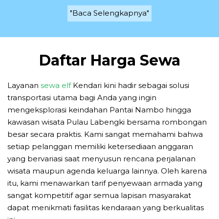
"Baca Selengkapnya"
Daftar Harga Sewa
Layanan
sewa elf
Kendari kini hadir sebagai solusi
transportasi utama bagi Anda yang ingin
mengeksplorasi keindahan Pantai Nambo hingga
kawasan wisata Pulau Labengki bersama rombongan
besar secara praktis. Kami sangat memahami bahwa
setiap pelanggan memiliki ketersediaan anggaran
yang bervariasi saat menyusun rencana perjalanan
wisata maupun agenda keluarga lainnya. Oleh karena
itu, kami menawarkan tarif penyewaan armada yang
sangat kompetitif agar semua lapisan masyarakat
dapat menikmati fasilitas kendaraan yang berkualitas