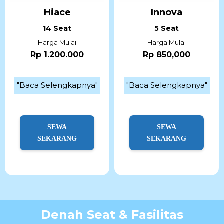
Hiace
Innova
14 Seat
5 Seat
Harga Mulai
Harga Mulai
Rp 1.200.000
Rp 850,000
"Baca Selengkapnya"
"Baca Selengkapnya"
SEWA
SEWA
SEKARANG
SEKARANG
Denah Seat & Fasilitas