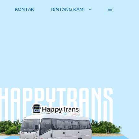
KONTAK
TENTANG KAMI