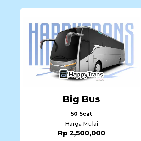
Big Bus
50 Seat
Harga Mulai
Rp 2,500,000