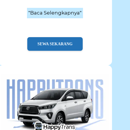
"Baca Selengkapnya"
SEWA SEKARANG