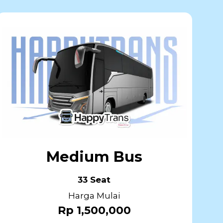
Medium Bus
33 Seat
Harga Mulai
Rp 1,500,000