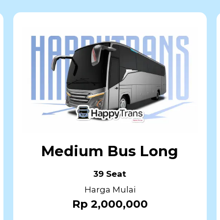
Medium Bus Long
39 Seat
Harga Mulai
Rp 2,000,000