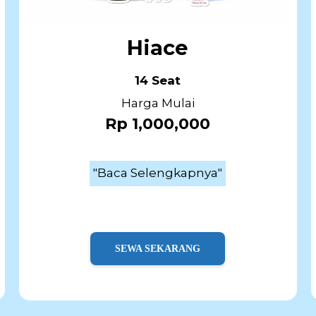
Hiace
14 Seat
Harga Mulai
Rp 1,000,000
"Baca Selengkapnya"
SEWA SEKARANG