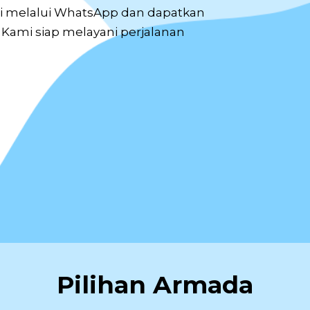
di melalui WhatsApp dan dapatkan
Kami siap melayani perjalanan
Pilihan Armada