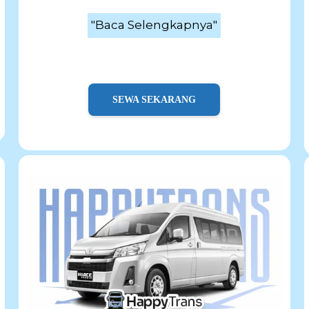
"Baca Selengkapnya"
SEWA SEKARANG