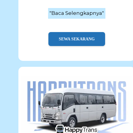
"Baca Selengkapnya"
SEWA SEKARANG