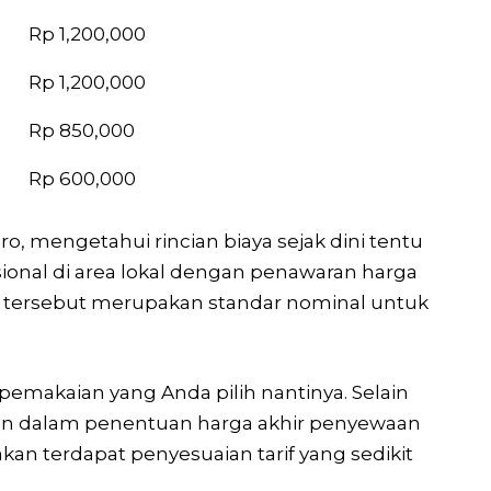
Rp 1,200,000
Rp 1,200,000
Rp 850,000
Rp 600,000
, mengetahui rincian biaya sejak dini tentu
onal di area lokal dengan penawaran harga
an tersebut merupakan standar nominal untuk
pemakaian yang Anda pilih nantinya. Selain
angan dalam penentuan harga akhir penyewaan
kan terdapat penyesuaian tarif yang sedikit