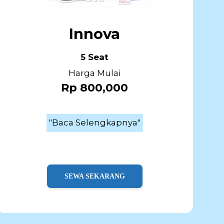
Innova
5 Seat
Harga Mulai
Rp 800,000
"Baca Selengkapnya"
SEWA SEKARANG