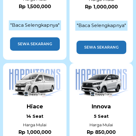
Rp 1,500,000
Rp 1,000,000
"Baca Selengkapnya"
"Baca Selengkapnya"
SEWA SEKARANG
SEWA SEKARANG
Hiace
Innova
14 Seat
5 Seat
Harga Mulai
Harga Mulai
Rp 1,000,000
Rp 850,000