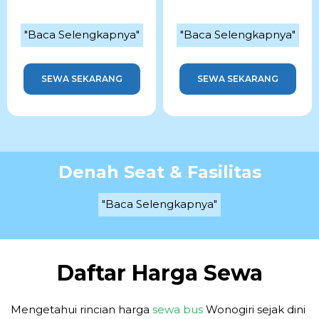
"Baca Selengkapnya"
"Baca Selengkapnya"
SEWA SEKARANG
SEWA SEKARANG
Denah Seat & Fasilitas
"Baca Selengkapnya"
Daftar Harga Sewa
Mengetahui rincian harga
sewa bus
Wonogiri sejak dini