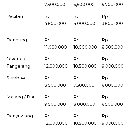
7,500,000
6,500,000
5,700,000
Pacitan
Rp
Rp
Rp
4,500,000
4,000,000
3,500,000
Bandung
Rp
Rp
Rp
11,000,000
10,000,000
8,500,000
Jakarta /
Rp
Rp
Rp
Tangerang
12,000,000
10,500,000
9,000,000
Surabaya
Rp
Rp
Rp
8,500,000
7,500,000
6,000,000
Malang / Batu
Rp
Rp
Rp
9,500,000
8,000,000
6,500,000
Banyuwangi
Rp
Rp
Rp
12,000,000
10,500,000
9,000,000