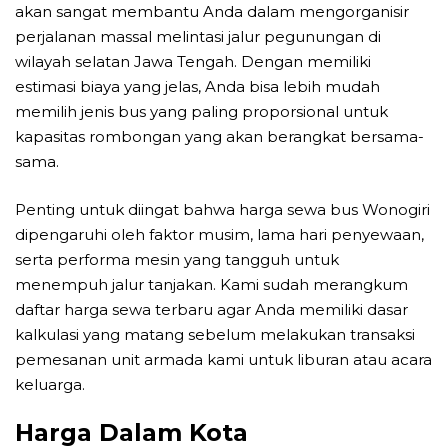
akan sangat membantu Anda dalam mengorganisir
perjalanan massal melintasi jalur pegunungan di
wilayah selatan Jawa Tengah. Dengan memiliki
estimasi biaya yang jelas, Anda bisa lebih mudah
memilih jenis bus yang paling proporsional untuk
kapasitas rombongan yang akan berangkat bersama-
sama.
Penting untuk diingat bahwa harga sewa bus Wonogiri
dipengaruhi oleh faktor musim, lama hari penyewaan,
serta performa mesin yang tangguh untuk
menempuh jalur tanjakan. Kami sudah merangkum
daftar harga sewa terbaru agar Anda memiliki dasar
kalkulasi yang matang sebelum melakukan transaksi
pemesanan unit armada kami untuk liburan atau acara
keluarga.
Harga Dalam Kota