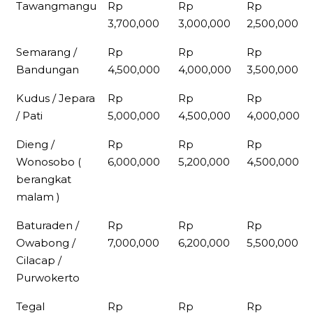
Tawangmangu
Rp
Rp
Rp
3,700,000
3,000,000
2,500,000
Semarang /
Rp
Rp
Rp
Bandungan
4,500,000
4,000,000
3,500,000
Kudus / Jepara
Rp
Rp
Rp
/ Pati
5,000,000
4,500,000
4,000,000
Dieng /
Rp
Rp
Rp
Wonosobo (
6,000,000
5,200,000
4,500,000
berangkat
malam )
Baturaden /
Rp
Rp
Rp
Owabong /
7,000,000
6,200,000
5,500,000
Cilacap /
Purwokerto
Tegal
Rp
Rp
Rp