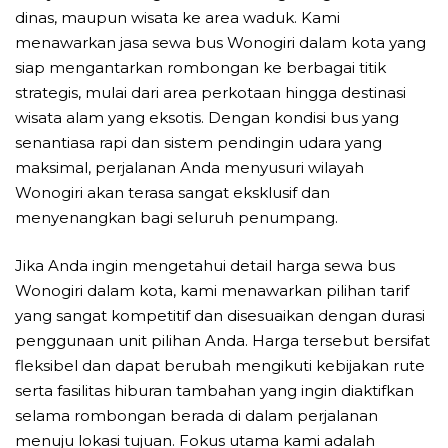
dinas, maupun wisata ke area waduk. Kami
menawarkan jasa sewa bus Wonogiri dalam kota yang
siap mengantarkan rombongan ke berbagai titik
strategis, mulai dari area perkotaan hingga destinasi
wisata alam yang eksotis. Dengan kondisi bus yang
senantiasa rapi dan sistem pendingin udara yang
maksimal, perjalanan Anda menyusuri wilayah
Wonogiri akan terasa sangat eksklusif dan
menyenangkan bagi seluruh penumpang.
Jika Anda ingin mengetahui detail harga sewa bus
Wonogiri dalam kota, kami menawarkan pilihan tarif
yang sangat kompetitif dan disesuaikan dengan durasi
penggunaan unit pilihan Anda. Harga tersebut bersifat
fleksibel dan dapat berubah mengikuti kebijakan rute
serta fasilitas hiburan tambahan yang ingin diaktifkan
selama rombongan berada di dalam perjalanan
menuju lokasi tujuan. Fokus utama kami adalah