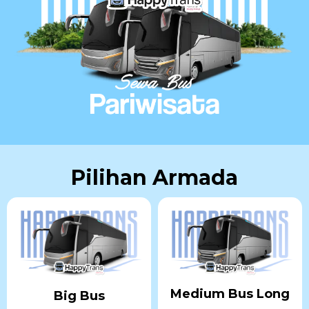
Pilihan Armada
Medium Bus Long
Big Bus