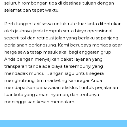
seluruh rombongan tiba di destinasi tujuan dengan
selamat dan tepat waktu.
Perhitungan tarif sewa untuk rute luar kota ditentukan
oleh jauhnya jarak tempuh serta biaya operasional
seperti tol dan retribusi jalan yang berlaku sepanjang
perjalanan berlangsung. Kami berupaya menjaga agar
harga sewa tetap masuk akal bagi anggaran grup
Anda dengan menyajikan paket layanan yang
transparan tanpa ada biaya tersembunyi yang
mendadak muncul. Jangan ragu untuk segera
menghubungi tim marketing kami agar Anda
mendapatkan penawaran eksklusif untuk perjalanan
luar kota yang aman, nyaman, dan tentunya
meninggalkan kesan mendalam.