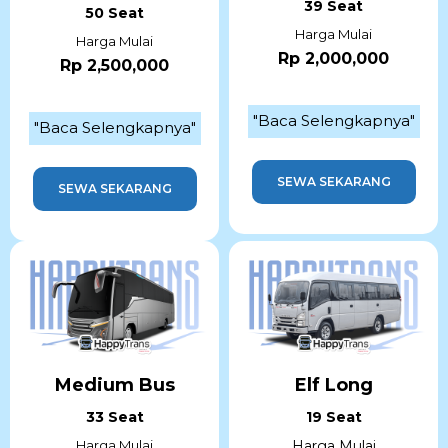
39 Seat
50 Seat
Harga Mulai
Harga Mulai
Rp 2,000,000
Rp 2,500,000
"Baca Selengkapnya"
"Baca Selengkapnya"
SEWA SEKARANG
SEWA SEKARANG
Medium Bus
Elf Long
33 Seat
19 Seat
Harga Mulai
Harga Mulai