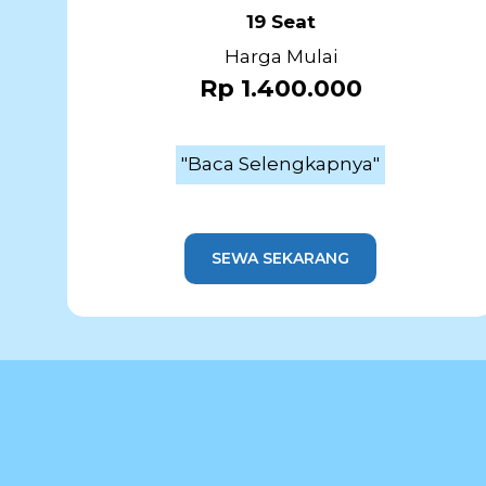
19 Seat
Harga Mulai
Rp 1.400.000
"Baca Selengkapnya"
SEWA SEKARANG