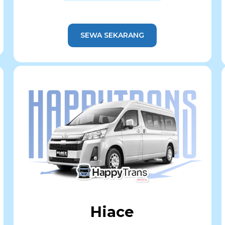
SEWA SEKARANG
Hiace