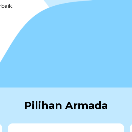
baik.
Pilihan Armada