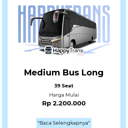
Medium Bus Long
39 Seat
Harga Mulai
Rp 2.200.000
"Baca Selengkapnya"