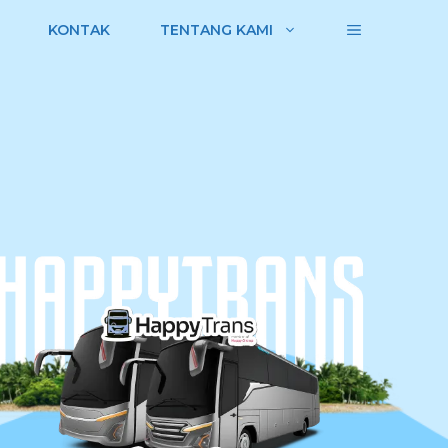
KONTAK
TENTANG KAMI