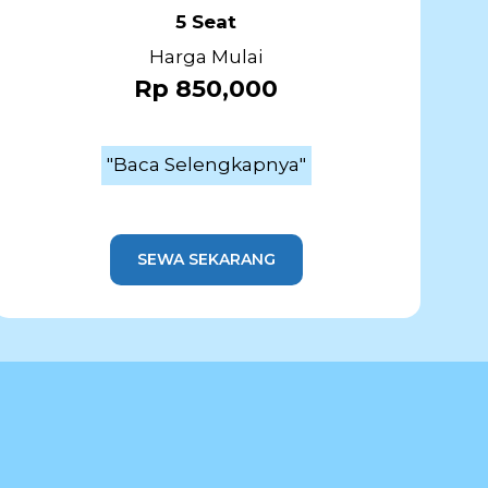
5 Seat
Harga Mulai
Rp 850,000
"Baca Selengkapnya"
SEWA SEKARANG