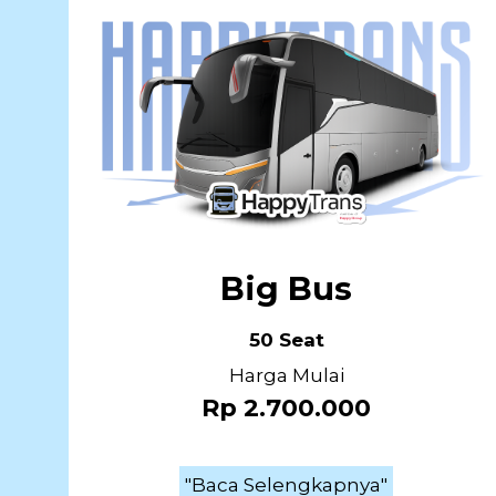
Big Bus
50 Seat
Harga Mulai
Rp 2.700.000
"Baca Selengkapnya"