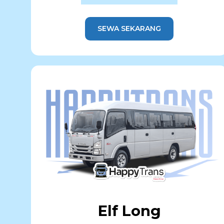
SEWA SEKARANG
Elf Long