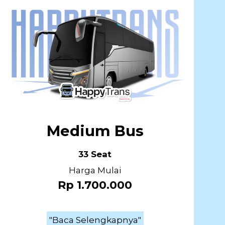
Medium Bus
33 Seat
Harga Mulai
Rp 1.700.000
"Baca Selengkapnya"