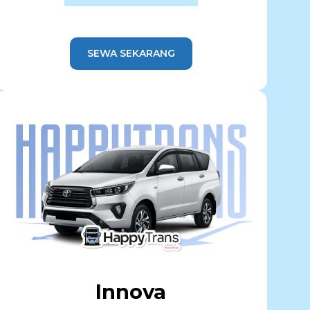
SEWA SEKARANG
Innova