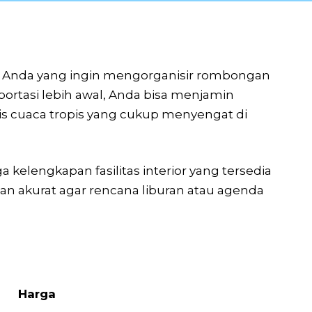
gi Anda yang ingin mengorganisir rombongan
ortasi lebih awal, Anda bisa menjamin
 cuaca tropis yang cukup menyengat di
a kelengkapan fasilitas interior yang tersedia
uan akurat agar rencana liburan atau agenda
Harga