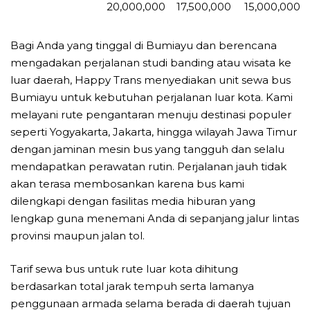
20,000,000
17,500,000
15,000,000
Bagi Anda yang tinggal di Bumiayu dan berencana
mengadakan perjalanan studi banding atau wisata ke
luar daerah, Happy Trans menyediakan unit sewa bus
Bumiayu untuk kebutuhan perjalanan luar kota. Kami
melayani rute pengantaran menuju destinasi populer
seperti Yogyakarta, Jakarta, hingga wilayah Jawa Timur
dengan jaminan mesin bus yang tangguh dan selalu
mendapatkan perawatan rutin. Perjalanan jauh tidak
akan terasa membosankan karena bus kami
dilengkapi dengan fasilitas media hiburan yang
lengkap guna menemani Anda di sepanjang jalur lintas
provinsi maupun jalan tol.
Tarif sewa bus untuk rute luar kota dihitung
berdasarkan total jarak tempuh serta lamanya
penggunaan armada selama berada di daerah tujuan