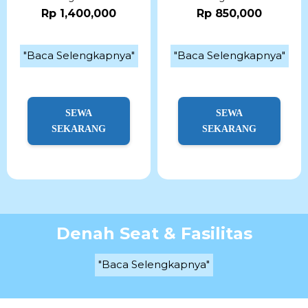
Rp 1,400,000
Rp 850,000
"Baca Selengkapnya"
"Baca Selengkapnya"
SEWA
SEWA
SEKARANG
SEKARANG
Denah Seat & Fasilitas
"Baca Selengkapnya"