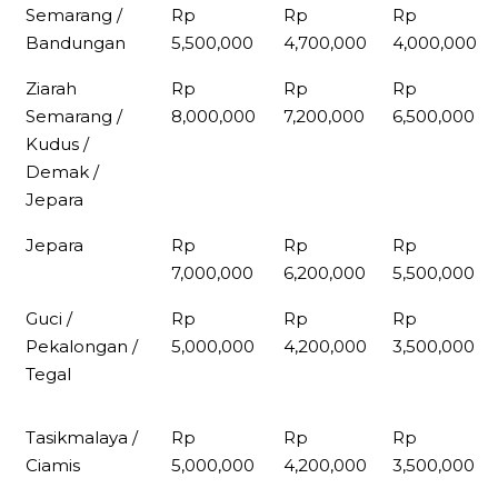
Semarang /
Rp
Rp
Rp
Bandungan
5,500,000
4,700,000
4,000,000
Ziarah
Rp
Rp
Rp
Semarang /
8,000,000
7,200,000
6,500,000
Kudus /
Demak /
Jepara
Jepara
Rp
Rp
Rp
7,000,000
6,200,000
5,500,000
Guci /
Rp
Rp
Rp
Pekalongan /
5,000,000
4,200,000
3,500,000
Tegal
Tasikmalaya /
Rp
Rp
Rp
Ciamis
5,000,000
4,200,000
3,500,000