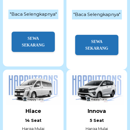
"Baca Selengkapnya"
"Baca Selengkapnya"
SEWA
SEWA
SEKARANG
SEKARANG
Hiace
Innova
14 Seat
5 Seat
Harga Mulai
Harga Mulai