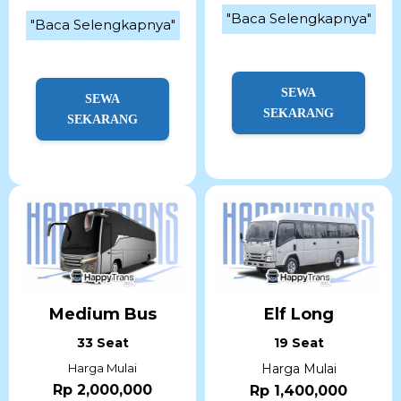
"Baca Selengkapnya"
"Baca Selengkapnya"
SEWA
SEWA
SEKARANG
SEKARANG
Medium Bus
Elf Long
33 Seat
19 Seat
Harga Mulai
Harga Mulai
Rp 2,000,000
Rp 1,400,000