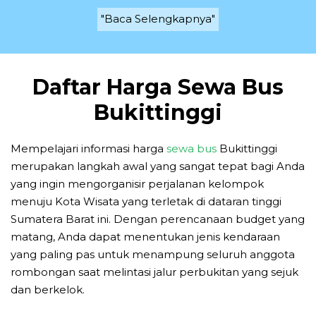
"Baca Selengkapnya"
Daftar Harga Sewa Bus
Bukittinggi
Mempelajari informasi harga
sewa bus
Bukittinggi
merupakan langkah awal yang sangat tepat bagi Anda
yang ingin mengorganisir perjalanan kelompok
menuju Kota Wisata yang terletak di dataran tinggi
Sumatera Barat ini. Dengan perencanaan budget yang
matang, Anda dapat menentukan jenis kendaraan
yang paling pas untuk menampung seluruh anggota
rombongan saat melintasi jalur perbukitan yang sejuk
dan berkelok.