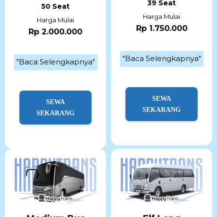
39 Seat
50 Seat
Harga Mulai
Harga Mulai
Rp 1.750.000
Rp 2.000.000
"Baca Selengkapnya"
"Baca Selengkapnya"
SEWA
SEWA
SEKARANG
SEKARANG