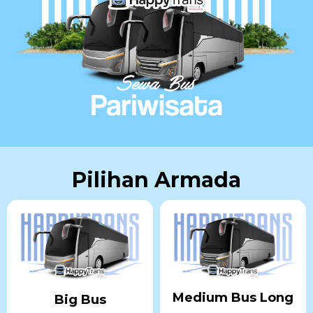
Pilihan Armada
Medium Bus Long
Big Bus