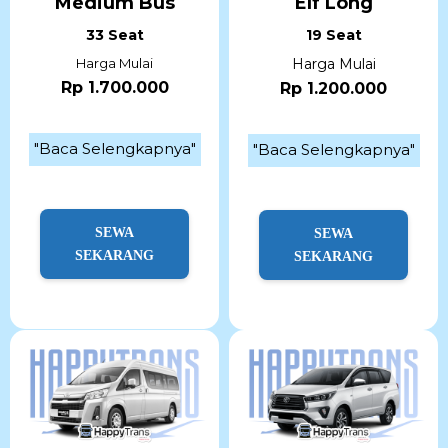
Medium Bus
Elf Long
33 Seat
19 Seat
Harga Mulai
Harga Mulai
Rp 1.700.000
Rp 1.200.000
"Baca Selengkapnya"
"Baca Selengkapnya"
SEWA
SEWA
SEKARANG
SEKARANG