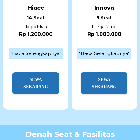
Hiace
Innova
14 Seat
5 Seat
Harga Mulai
Harga Mulai
Rp 1.200.000
Rp 1.000.000
"Baca Selengkapnya"
"Baca Selengkapnya"
SEWA
SEWA
SEKARANG
SEKARANG
Denah Seat & Fasilitas