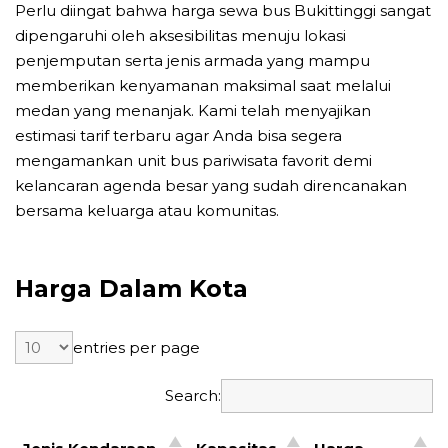
Perlu diingat bahwa harga sewa bus Bukittinggi sangat
dipengaruhi oleh aksesibilitas menuju lokasi
penjemputan serta jenis armada yang mampu
memberikan kenyamanan maksimal saat melalui
medan yang menanjak. Kami telah menyajikan
estimasi tarif terbaru agar Anda bisa segera
mengamankan unit bus pariwisata favorit demi
kelancaran agenda besar yang sudah direncanakan
bersama keluarga atau komunitas.
Harga Dalam Kota
entries per page
Search: