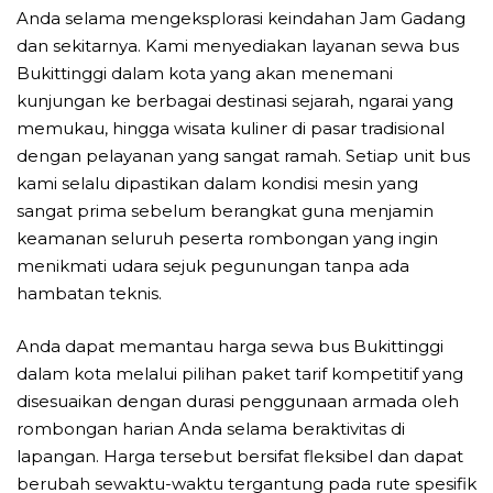
Anda selama mengeksplorasi keindahan Jam Gadang
dan sekitarnya. Kami menyediakan layanan sewa bus
Bukittinggi dalam kota yang akan menemani
kunjungan ke berbagai destinasi sejarah, ngarai yang
memukau, hingga wisata kuliner di pasar tradisional
dengan pelayanan yang sangat ramah. Setiap unit bus
kami selalu dipastikan dalam kondisi mesin yang
sangat prima sebelum berangkat guna menjamin
keamanan seluruh peserta rombongan yang ingin
menikmati udara sejuk pegunungan tanpa ada
hambatan teknis.
Anda dapat memantau harga sewa bus Bukittinggi
dalam kota melalui pilihan paket tarif kompetitif yang
disesuaikan dengan durasi penggunaan armada oleh
rombongan harian Anda selama beraktivitas di
lapangan. Harga tersebut bersifat fleksibel dan dapat
berubah sewaktu-waktu tergantung pada rute spesifik