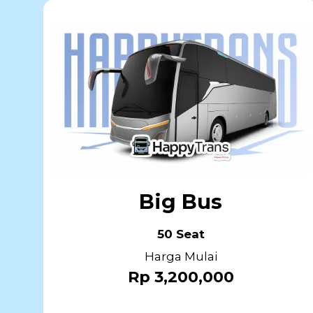
Big Bus
50 Seat
Harga Mulai
Rp 3,200,000