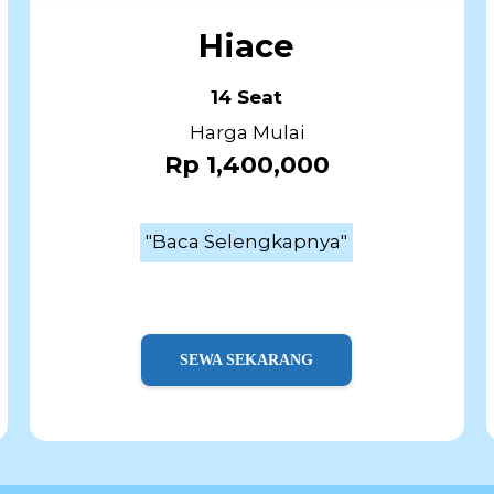
Hiace
14 Seat
Harga Mulai
Rp 1,400,000
"Baca Selengkapnya"
SEWA SEKARANG