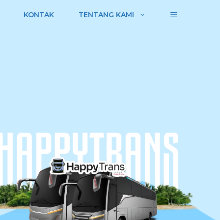
KONTAK
TENTANG KAMI