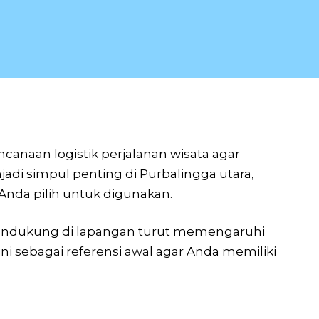
canaan logistik perjalanan wisata agar
adi simpul penting di Purbalingga utara,
Anda pilih untuk digunakan.
u pendukung di lapangan turut memengaruhi
ni sebagai referensi awal agar Anda memiliki