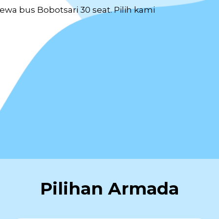
a bus Bobotsari 30 seat. Pilih kami
Pilihan Armada