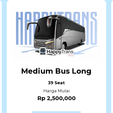
Medium Bus Long
39 Seat
Harga Mulai
Rp 2,500,000