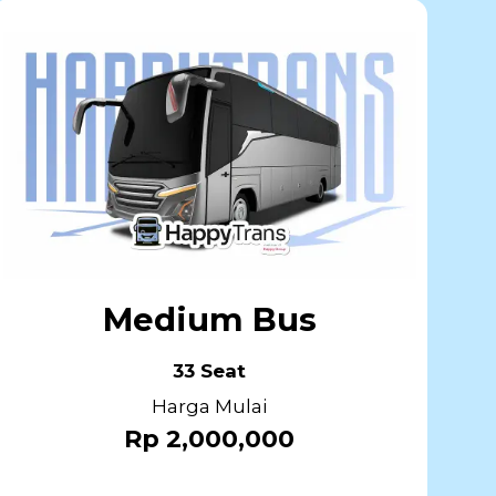
Medium Bus
33 Seat
Harga Mulai
Rp 2,000,000