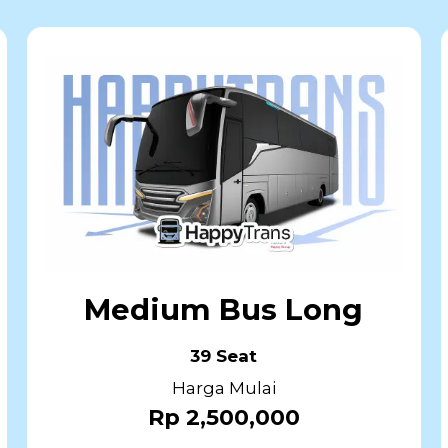
Medium Bus Long
39 Seat
Harga Mulai
Rp 2,500,000