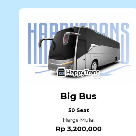
Big Bus
50 Seat
Harga Mulai
Rp 3,200,000