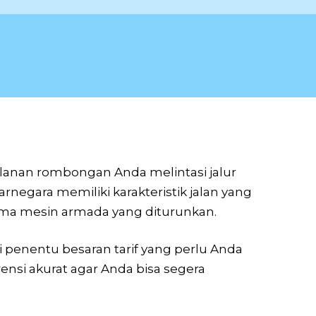
lanan rombongan Anda melintasi jalur
negara memiliki karakteristik jalan yang
rma mesin armada yang diturunkan.
i penentu besaran tarif yang perlu Anda
rensi akurat agar Anda bisa segera