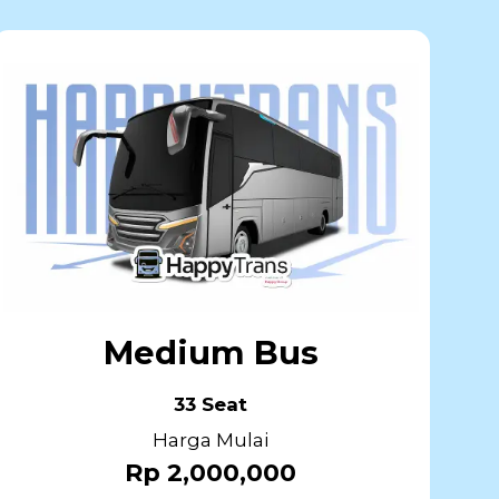
Medium Bus
33 Seat
Harga Mulai
Rp 2,000,000