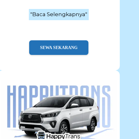
"Baca Selengkapnya"
SEWA SEKARANG