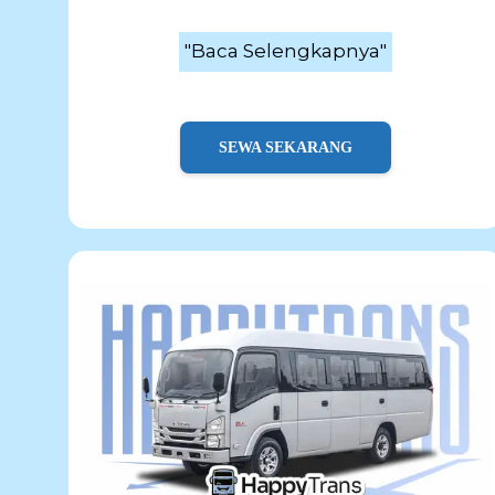
"Baca Selengkapnya"
SEWA SEKARANG