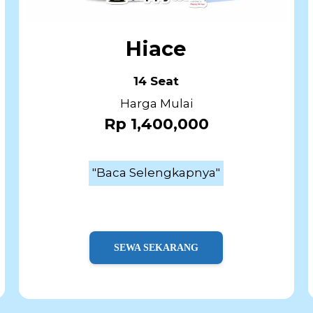
Hiace
14 Seat
Harga Mulai
Rp 1,400,000
"Baca Selengkapnya"
SEWA SEKARANG