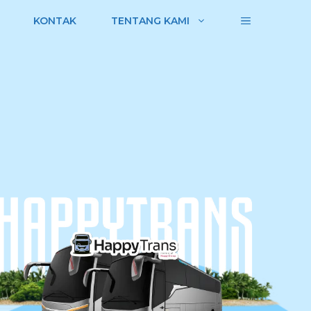
KONTAK
TENTANG KAMI